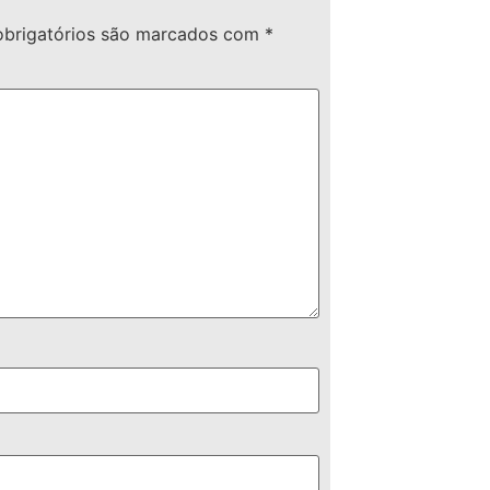
brigatórios são marcados com
*