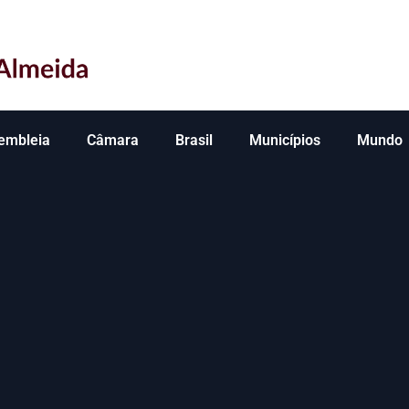
embleia
Câmara
Brasil
Municípios
Mundo