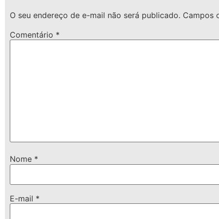
O seu endereço de e-mail não será publicado.
Campos o
Comentário
*
Nome
*
E-mail
*