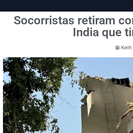
Socorristas retiram co
India que 
Keith