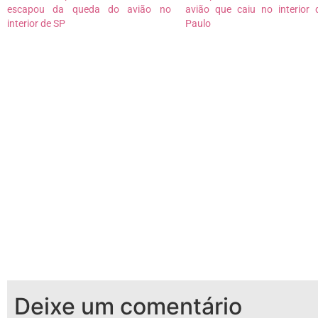
escapou da queda do avião no
avião que caiu no interior
interior de SP
Paulo
Deixe um comentário