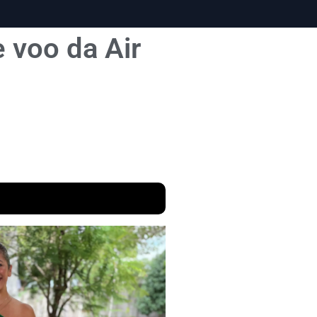
 voo da Air