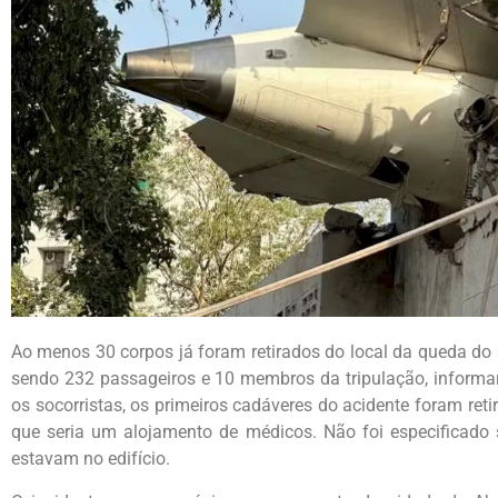
Ao menos 30 corpos já foram retirados do local da queda do 
sendo 232 passageiros e 10 membros da tripulação,
informa
os socorristas, os primeiros cadáveres do acidente foram ret
que seria um alojamento de médicos. Não foi especificado
estavam no edifício.