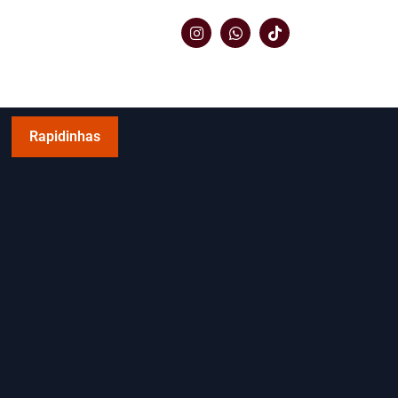
Rapidinhas