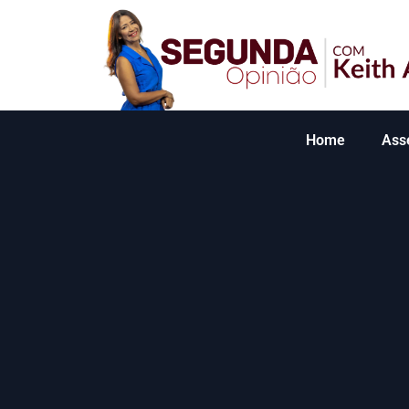
Home
Ass