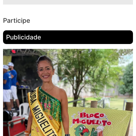
Participe
Publicidade