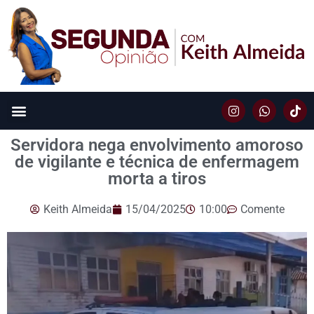
Servidora nega envolvimento amoroso
de vigilante e técnica de enfermagem
morta a tiros
Keith Almeida
15/04/2025
10:00
Comente