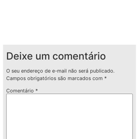
Deixe um comentário
O seu endereço de e-mail não será publicado.
Campos obrigatórios são marcados com
*
Comentário
*