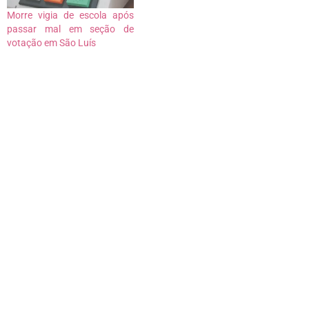
Morre vigia de escola após
passar mal em seção de
votação em São Luís