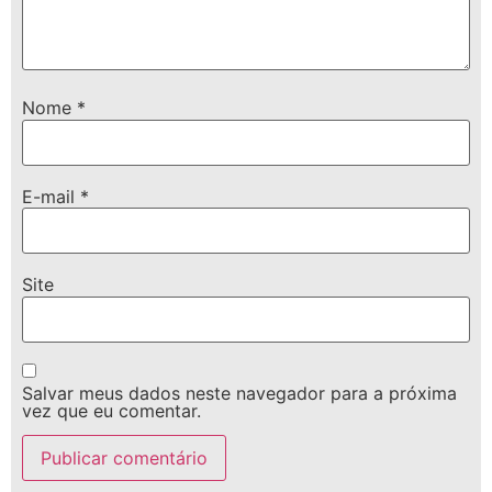
Nome
*
E-mail
*
Site
Salvar meus dados neste navegador para a próxima
vez que eu comentar.