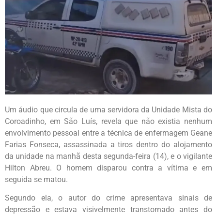
Um áudio que circula de uma servidora da Unidade Mista do
Coroadinho, em São Luís, revela que não existia nenhum
envolvimento pessoal entre a técnica de enfermagem Geane
Farias Fonseca, assassinada a tiros dentro do alojamento
da unidade na manhã desta segunda-feira (14), e o vigilante
Hilton Abreu. O homem disparou contra a vítima e em
seguida se matou.
Segundo ela, o autor do crime apresentava sinais de
depressão e estava visivelmente transtornado antes do