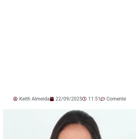
Keith Almeida
22/09/2025
11:51
Comente