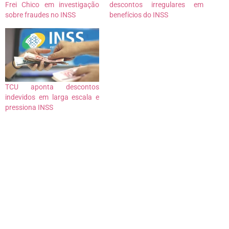
Frei Chico em investigação
descontos irregulares em
sobre fraudes no INSS
benefícios do INSS
TCU aponta descontos
indevidos em larga escala e
pressiona INSS