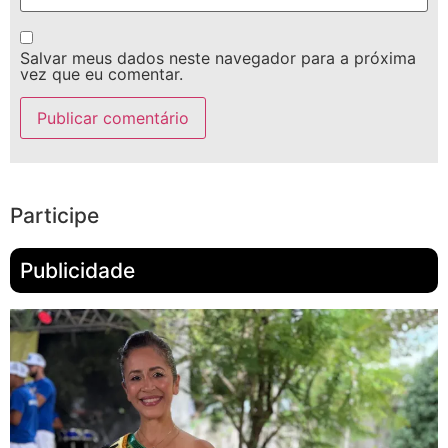
Salvar meus dados neste navegador para a próxima
vez que eu comentar.
Participe
Publicidade