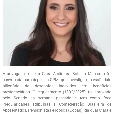
A advogada mineira Clara Alcântara Botelho Machado foi
convocada para depor na CPMI que investiga um escândalo
bilionário de descontos indevidos em benefícios
previdenciários. O requerimento (1802/2025) foi aprovado
pelo Senado na semana passada e tem como foco
irregularidades atribuídas à Confederação Brasileira de
Aposentados, Pensionistas e Idosos (Cobap), da qual Clara é