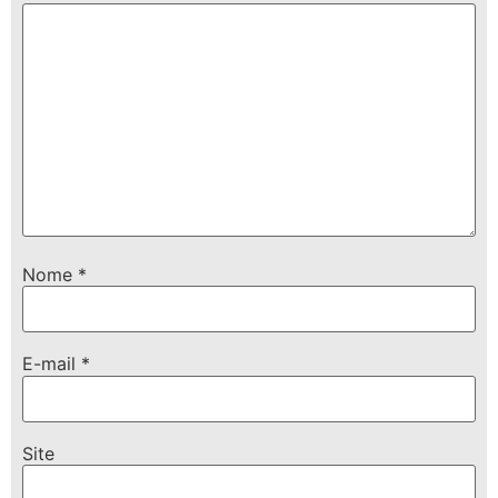
Nome
*
E-mail
*
Site