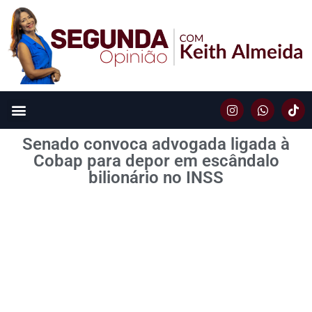
Senado convoca advogada ligada à
Cobap para depor em escândalo
bilionário no INSS