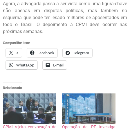
Agora, a advogada passa a ser vista como uma figura-chave
não apenas em disputas políticas, mas também no
esquema que pode ter lesado milhares de aposentados em
todo o Brasil. O depoimento à CPMI deve ocorrer nas
próximas semanas.
Compartilhe isso:
X
Facebook
Telegram
WhatsApp
E-mail
Relacionado
CPMI rejeita convocação de
Operação da PF investiga