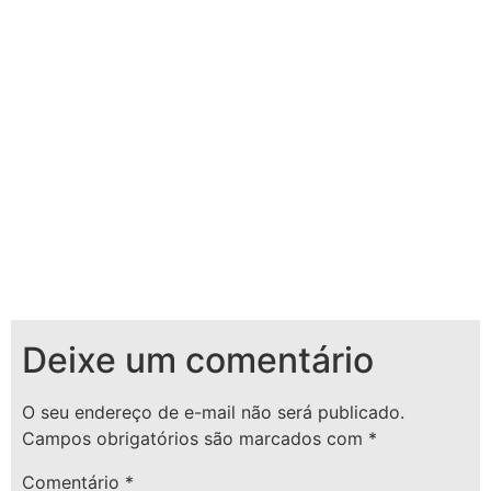
Deixe um comentário
O seu endereço de e-mail não será publicado.
Campos obrigatórios são marcados com
*
Comentário
*