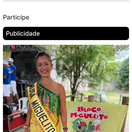
Participe
Publicidade