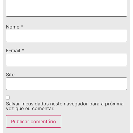
Nome
*
E-mail
*
Site
Salvar meus dados neste navegador para a próxima
vez que eu comentar.