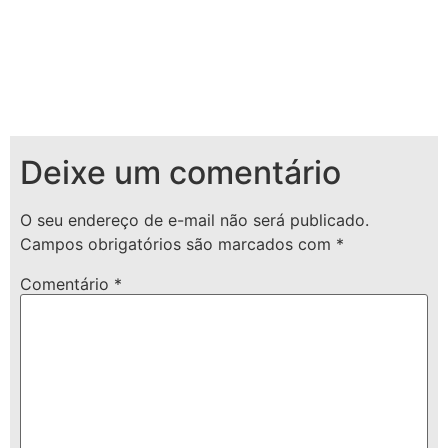
Deixe um comentário
O seu endereço de e-mail não será publicado.
Campos obrigatórios são marcados com
*
Comentário
*