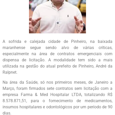
A sofrida e calejada cidade de Pinheiro, na baixada
maranhense segue sendo alvo de várias críticas,
especialmente na área de contratos emergenciais com
dispensa de licitação. A modalidade tem sido a mais
utilizada na gestão do atual prefeito de Pinheiro, André da
Ralpnet.
Na área da Saúde, só nos primeiros meses, de Janeiro a
Março, foram firmados sete contratos sem licitação com a
empresa Farma & Med Hospitalar LTDA, totalizando R$
8.578.871,51, para o fornecimento de medicamentos,
insumos hospitalares e odontológicos por um período de 90
dias.