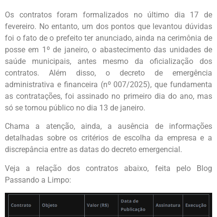
Os contratos foram formalizados no último dia 17 de
fevereiro. No entanto, um dos pontos que levantou dúvidas
foi o fato de o prefeito ter anunciado, ainda na cerimônia de
posse em 1º de janeiro, o abastecimento das unidades de
saúde municipais, antes mesmo da oficialização dos
contratos. Além disso, o decreto de emergência
administrativa e financeira (nº 007/2025), que fundamenta
as contratações, foi assinado no primeiro dia do ano, mas
só se tornou público no dia 13 de janeiro.
Chama a atenção, ainda, a ausência de informações
detalhadas sobre os critérios de escolha da empresa e a
discrepância entre as datas do decreto emergencial.
Veja a relação dos contratos abaixo, feita pelo Blog
Passando a Limpo: