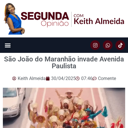
São João do Maranhão invade Avenida
Paulista
Keith Almeida
30/04/2025
07:46
Comente