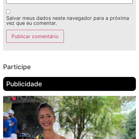
Salvar meus dados neste navegador para a próxima
vez que eu comentar.
Participe
Publicidade