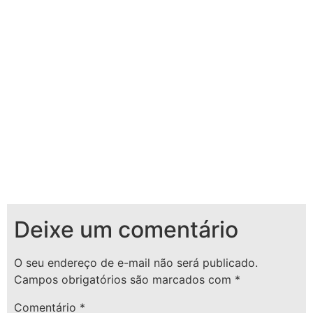
Deixe um comentário
O seu endereço de e-mail não será publicado.
Campos obrigatórios são marcados com
*
Comentário
*