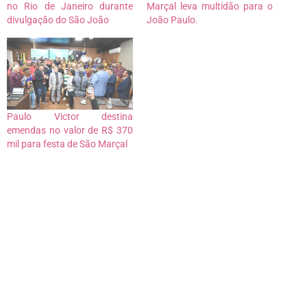
no Rio de Janeiro durante
Marçal leva multidão para o
divulgação do São João
João Paulo.
Paulo Victor destina
emendas no valor de R$ 370
mil para festa de São Marçal