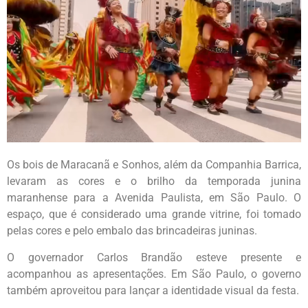
Os bois de Maracanã e Sonhos, além da Companhia Barrica,
levaram as cores e o brilho da temporada junina
maranhense para a Avenida Paulista, em São Paulo. O
espaço, que é considerado uma grande vitrine, foi tomado
pelas cores e pelo embalo das brincadeiras juninas.
O governador Carlos Brandão esteve presente e
acompanhou as apresentações. Em São Paulo, o governo
também aproveitou para lançar a identidade visual da festa.