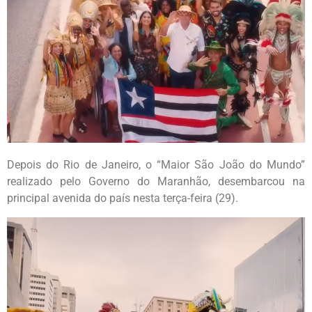
Depois do Rio de Janeiro, o “Maior São João do Mundo”
realizado pelo Governo do Maranhão, desembarcou na
principal avenida do país nesta terça-feira (29).