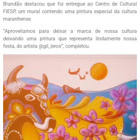
Brandão destacou que foi entregue ao Centro de Cultural
FIESP, um mural contendo uma pintura especial da cultura
maranhense.
“Aproveitamos para deixar a marca de nossa cultura
deixando uma pintura que representa lindamente nossa
festa, do artista @gil_leros”, completou.