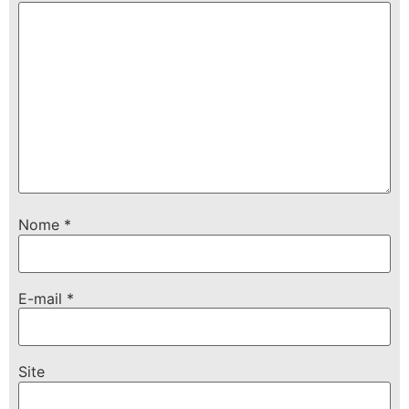
Nome
*
E-mail
*
Site