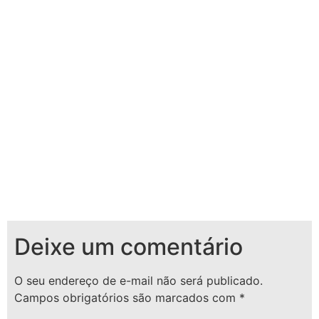
Deixe um comentário
O seu endereço de e-mail não será publicado.
Campos obrigatórios são marcados com
*