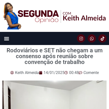
Rodoviários e SET não chegam a um
consenso após reunião sobre
convenção de trabalho
Keith Almeida
14/01/2025
00:48
Comente