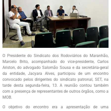
O Presidente do Sindicato dos Rodoviários do Maranhão,
Marcelo Brito, acompanhado do vice-presidente, Carlos
Ariston, do advogado Salomão Sousa e da secretária-geral
da entidade, Jacyara Alves, participou de um encontro
convocado pelos dirigentes do sindicato patronal, SET, na
tarde desta segunda-feira, 13. A reunião contou também
com a presença de representantes de outros órgãos, como a
MOB.
O objetivo do encontro era a apresentação de uma