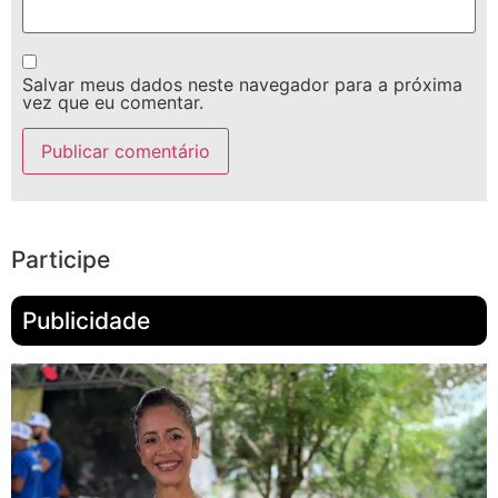
Salvar meus dados neste navegador para a próxima
vez que eu comentar.
Participe
Publicidade