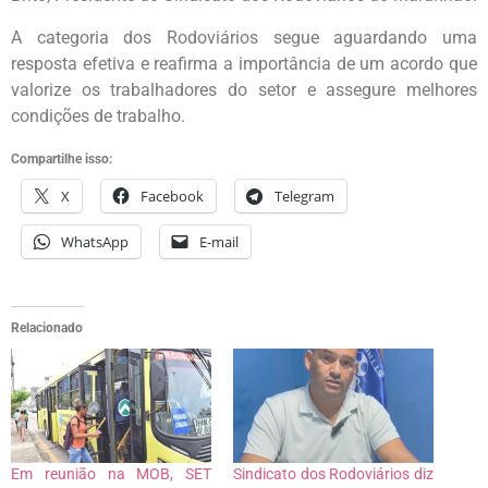
A categoria dos Rodoviários segue aguardando uma
resposta efetiva e reafirma a importância de um acordo que
valorize os trabalhadores do setor e assegure melhores
condições de trabalho.
Compartilhe isso:
X
Facebook
Telegram
WhatsApp
E-mail
Relacionado
Em reunião na MOB, SET
Sindicato dos Rodoviários diz