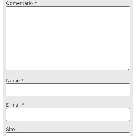
Comentário
*
Nome
*
E-mail
*
Site