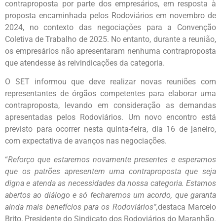
contraproposta por parte dos empresários, em resposta à
proposta encaminhada pelos Rodoviários em novembro de
2024, no contexto das negociações para a Convenção
Coletiva de Trabalho de 2025. No entanto, durante a reunião,
os empresários não apresentaram nenhuma contraproposta
que atendesse às reivindicações da categoria.
O SET informou que deve realizar novas reuniões com
representantes de órgãos competentes para elaborar uma
contraproposta, levando em consideração as demandas
apresentadas pelos Rodoviários. Um novo encontro está
previsto para ocorrer nesta quinta-feira, dia 16 de janeiro,
com expectativa de avanços nas negociações.
“
Reforço que estaremos novamente presentes e esperamos
que os patrões apresentem uma contraproposta que seja
digna e atenda as necessidades da nossa categoria. Estamos
abertos ao diálogo e só fecharemos um acordo, que garanta
ainda mais benefícios para os Rodoviários”,
destaca Marcelo
Brito, Presidente do Sindicato dos Rodoviários do Maranhão.