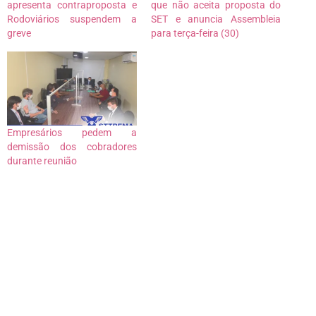
apresenta contraproposta e
que não aceita proposta do
Rodoviários suspendem a
SET e anuncia Assembleia
greve
para terça-feira (30)
Empresários pedem a
demissão dos cobradores
durante reunião