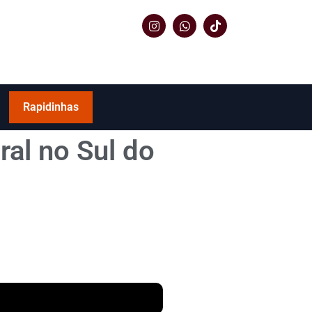
Rapidinhas
ral no Sul do