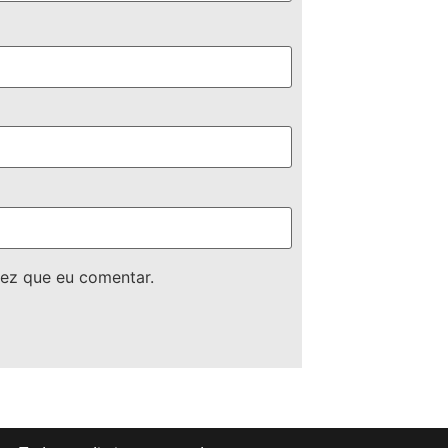
ez que eu comentar.