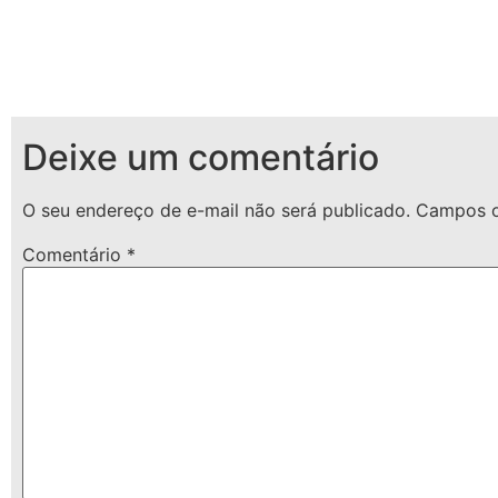
Deixe um comentário
O seu endereço de e-mail não será publicado.
Campos o
Comentário
*