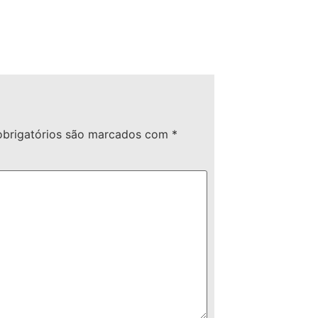
brigatórios são marcados com
*