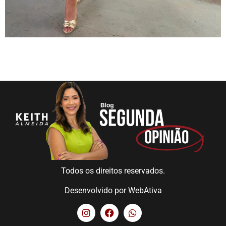
Todos os direitos reservados.
Desenvolvido por
WebAtiva