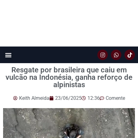
Resgate por brasileira que caiu em
vulcão na Indonésia, ganha reforço de
alpinistas
Keith Almeida
23/06/2025
12:36
Comente