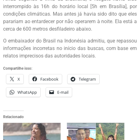
interrompido às 16h do horário local [5h em Brasília], por
condições climáticas. Mas antes já havia sido dito que
eles
parariam ao entardecer por não operarem à noite. Ela está a
cerca de 600 metros desfiladeiro abaixo.
O embaixador do Brasil na Indonésia admitiu, que repassou
informações incorretas no início das buscas, com base em
relatos imprecisos das autoridades locais.
Compartilhe isso:
X
Facebook
Telegram
WhatsApp
E-mail
Relacionado