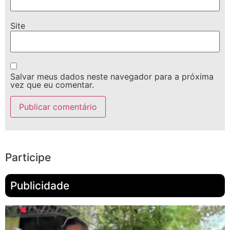
Site
Salvar meus dados neste navegador para a próxima
vez que eu comentar.
Participe
Publicidade