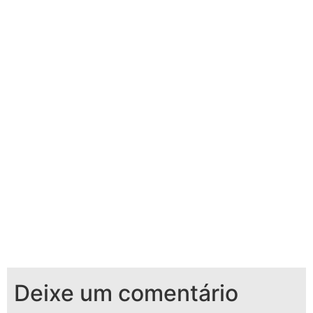
Deixe um comentário