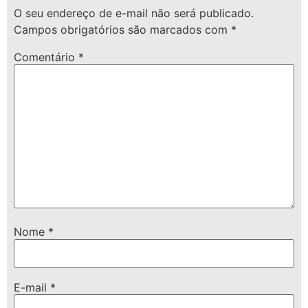
O seu endereço de e-mail não será publicado.
Campos obrigatórios são marcados com
*
Comentário
*
Nome
*
E-mail
*