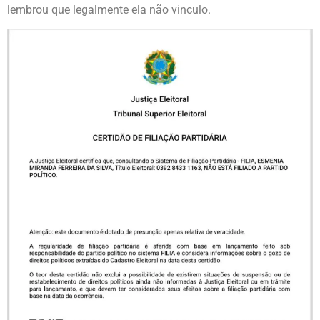
lembrou que legalmente ela não vinculo.