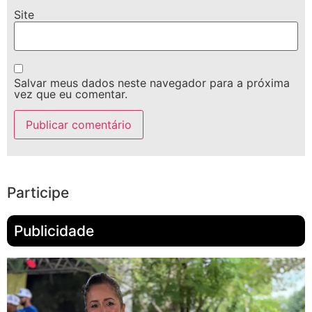
Site
Salvar meus dados neste navegador para a próxima
vez que eu comentar.
Participe
Publicidade