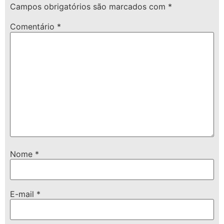
Campos obrigatórios são marcados com
*
Comentário
*
Nome
*
E-mail
*