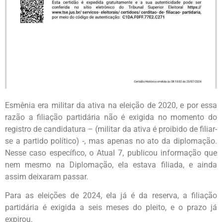
Esmênia era militar da ativa na eleição de 2020, e por essa
razão a filiação partidária não é exigida no momento do
registro de candidatura – (militar da ativa é proibido de filiar-
se a partido político) -, mas apenas no ato da diplomação.
Nesse caso específico, o Atual 7, publicou informação que
nem mesmo na Diplomação, ela estava filiada, e ainda
assim deixaram passar.
Para as eleições de 2024, ela já é da reserva, a filiação
partidária é exigida a seis meses do pleito, e o prazo já
expirou.