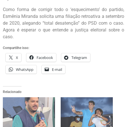
Como forma de corrigir todo o ‘esquecimento’ do partido,
Esmênia Miranda solicita uma filiação retroativa a setembro
de 2020, alegando “total desatenção” do PSD com o caso.
Agora é esperar o que entende a justiça eleitoral sobre o
caso.
Compartilhe isso:
X
Facebook
Telegram
WhatsApp
E-mail
Relacionado