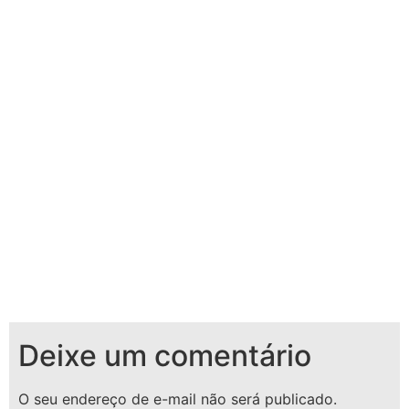
Deixe um comentário
O seu endereço de e-mail não será publicado.