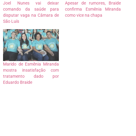
Joel Nunes vai deixar
Apesar de rumores, Braide
comando da saúde para
confirma Esmênia Miranda
disputar vaga na Câmara de
como vice na chapa
São Luís
Marido de Esmênia Miranda
mostra insatisfação com
tratamento dado por
Eduardo Braide