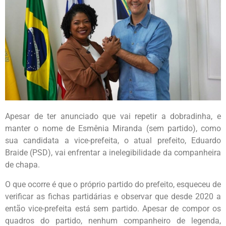
Apesar de ter anunciado que vai repetir a dobradinha, e
manter o nome de Esmênia Miranda (sem partido), como
sua candidata a vice-prefeita, o atual prefeito, Eduardo
Braide (PSD), vai enfrentar a inelegibilidade da companheira
de chapa.
O que ocorre é que o próprio partido do prefeito, esqueceu de
verificar as fichas partidárias e observar que desde 2020 a
então vice-prefeita está sem partido. Apesar de compor os
quadros do partido, nenhum companheiro de legenda,