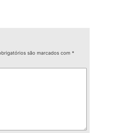
brigatórios são marcados com
*