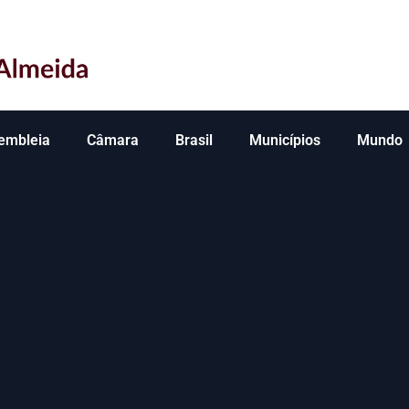
embleia
Câmara
Brasil
Municípios
Mundo