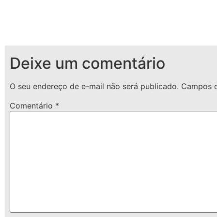
Deixe um comentário
O seu endereço de e-mail não será publicado.
Campos o
Comentário
*