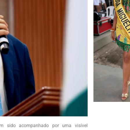
tem sido acompanhado por uma visível