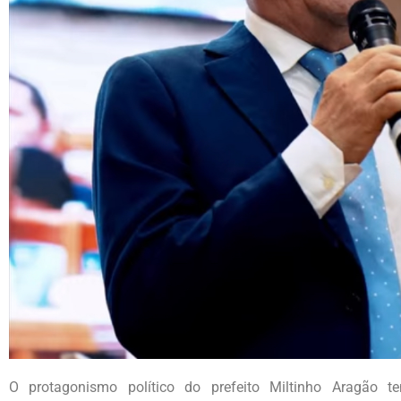
O protagonismo político do prefeito Miltinho Aragão 