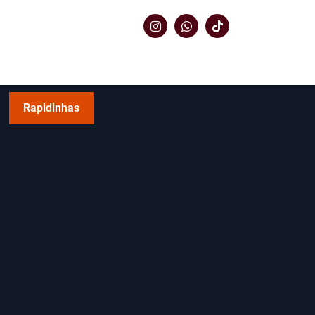
Rapidinhas