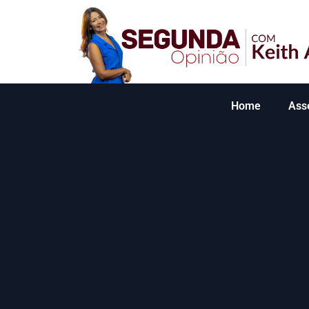
Home
Ass