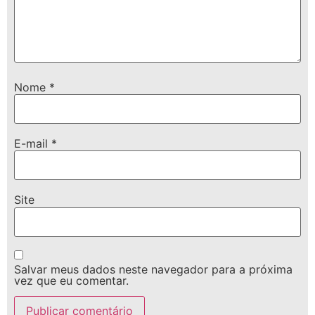
Nome
*
E-mail
*
Site
Salvar meus dados neste navegador para a próxima
vez que eu comentar.