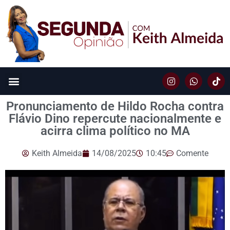
Pronunciamento de Hildo Rocha contra
Flávio Dino repercute nacionalmente e
acirra clima político no MA
Keith Almeida
14/08/2025
10:45
Comente