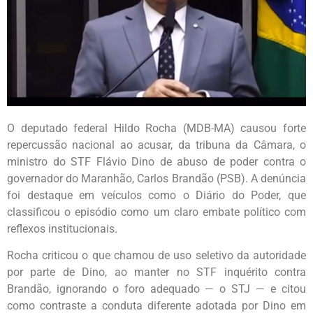
O deputado federal Hildo Rocha (MDB-MA) causou forte
repercussão nacional ao acusar, da tribuna da Câmara, o
ministro do STF Flávio Dino de abuso de poder contra o
governador do Maranhão, Carlos Brandão (PSB). A denúncia
foi destaque em veículos como o Diário do Poder, que
classificou o episódio como um claro embate político com
reflexos institucionais.
Rocha criticou o que chamou de uso seletivo da autoridade
por parte de Dino, ao manter no STF inquérito contra
Brandão, ignorando o foro adequado — o STJ — e citou
como contraste a conduta diferente adotada por Dino em