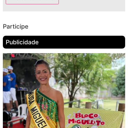
Participe
Publicidade