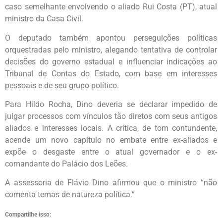
caso semelhante envolvendo o aliado Rui Costa (PT), atual
ministro da Casa Civil.
O deputado também apontou perseguições políticas
orquestradas pelo ministro, alegando tentativa de controlar
decisões do governo estadual e influenciar indicações ao
Tribunal de Contas do Estado, com base em interesses
pessoais e de seu grupo político.
Para Hildo Rocha, Dino deveria se declarar impedido de
julgar processos com vínculos tão diretos com seus antigos
aliados e interesses locais. A crítica, de tom contundente,
acende um novo capítulo no embate entre ex-aliados e
expõe o desgaste entre o atual governador e o ex-
comandante do Palácio dos Leões.
A assessoria de Flávio Dino afirmou que o ministro “não
comenta temas de natureza política.”
Compartilhe isso: