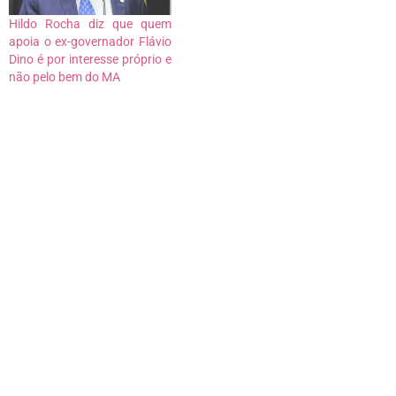
Hildo Rocha diz que quem
apoia o ex-governador Flávio
Dino é por interesse próprio e
não pelo bem do MA