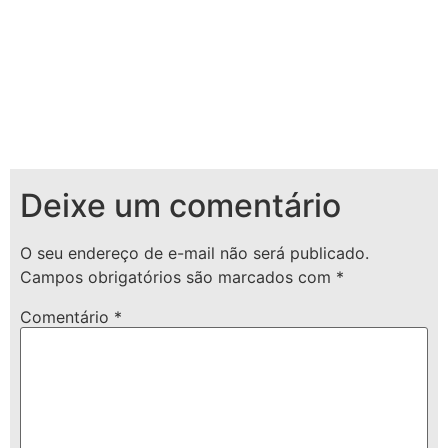
Deixe um comentário
O seu endereço de e-mail não será publicado.
Campos obrigatórios são marcados com
*
Comentário
*