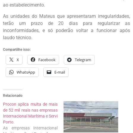
ao estabelecimento.
As unidades do Mateus que apresentaram irregularidades,
terão um prazo de 20 dias para regularizar as
inconformidades, e só poderão voltar a funcionar após
laudo técnico.
Compartilhe isso:
X
Facebook
Telegram
WhatsApp
E-mail
Relacionado
Procon aplica multa de mais
de 52 mil reais nas empresas
Internacional Marítima e Servi
Porto.
As empresas Internacional