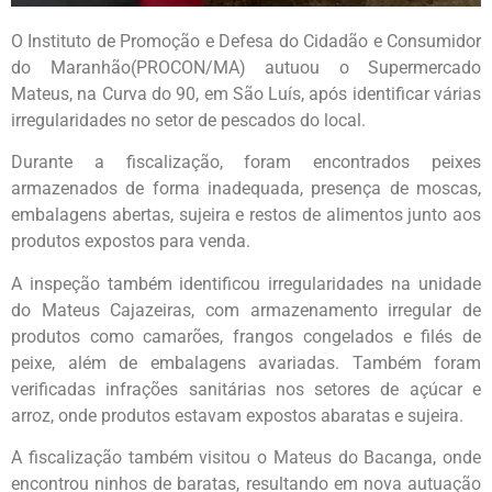
O Instituto de Promoção e Defesa do Cidadão e Consumidor
do Maranhão(PROCON/MA) autuou o Supermercado
Mateus, na Curva do 90, em São Luís, após identificar várias
irregularidades no setor de pescados do local.
Durante a fiscalização, foram encontrados peixes
armazenados de forma inadequada, presença de moscas,
embalagens abertas, sujeira e restos de alimentos junto aos
produtos expostos para venda.
A inspeção também identificou irregularidades na unidade
do Mateus Cajazeiras, com armazenamento irregular de
produtos como camarões, frangos congelados e filés de
peixe, além de embalagens avariadas. Também foram
verificadas infrações sanitárias nos setores de açúcar e
arroz, onde produtos estavam expostos abaratas e sujeira.
A fiscalização também visitou o Mateus do Bacanga, onde
encontrou ninhos de baratas, resultando em nova autuação