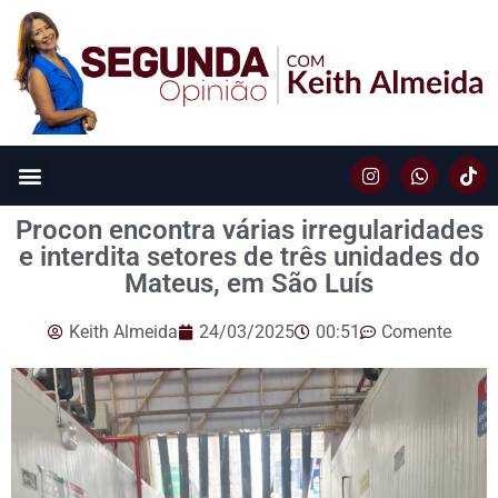
Procon encontra várias irregularidades
e interdita setores de três unidades do
Mateus, em São Luís
Keith Almeida
24/03/2025
00:51
Comente