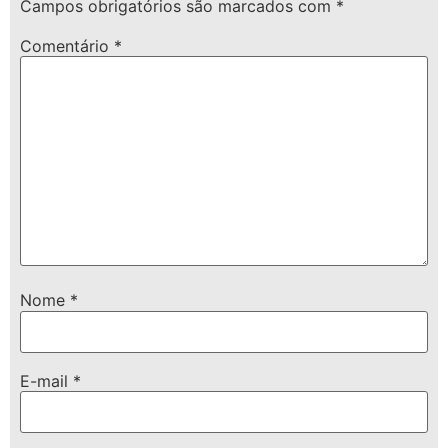
Campos obrigatórios são marcados com
*
Comentário
*
Nome
*
E-mail
*