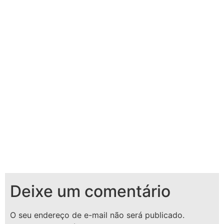
Deixe um comentário
O seu endereço de e-mail não será publicado.