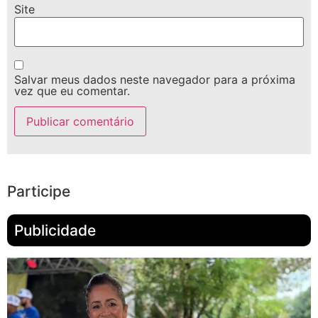
Site
Salvar meus dados neste navegador para a próxima
vez que eu comentar.
Participe
Publicidade