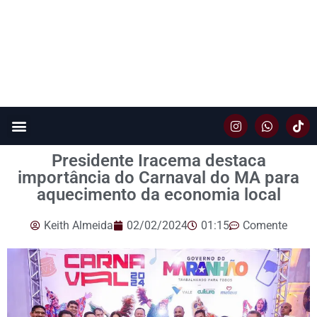
Presidente Iracema destaca
importância do Carnaval do MA para
aquecimento da economia local
Keith Almeida
02/02/2024
01:15
Comente