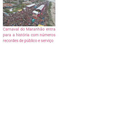
Carnaval do Maranhão entra
para a história com números
recordes de público e serviço