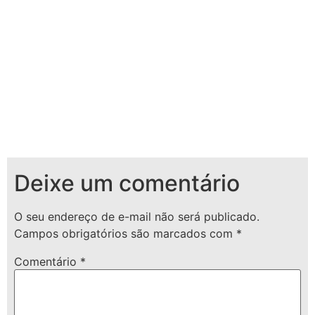
Deixe um comentário
O seu endereço de e-mail não será publicado.
Campos obrigatórios são marcados com
*
Comentário
*