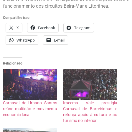
funcionamento dos circuitos Beira-Mar e Litorânea.
Compartilhe isso:
X
Facebook
Telegram
WhatsApp
E-mail
Relacionado
Carnaval de Urbano Santos
Iracema Vale prestigia
reúne multidão e movimenta
Carnaval de Barreirinhas e
economia local
reforça apoio à cultura e ao
turismo no interior