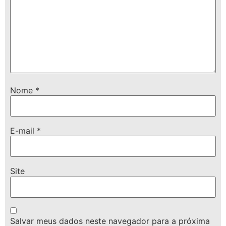
Nome
*
E-mail
*
Site
Salvar meus dados neste navegador para a próxima