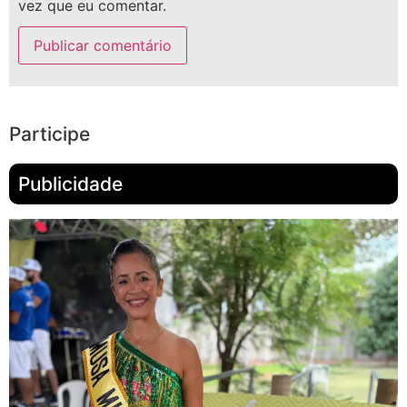
vez que eu comentar.
Participe
Publicidade