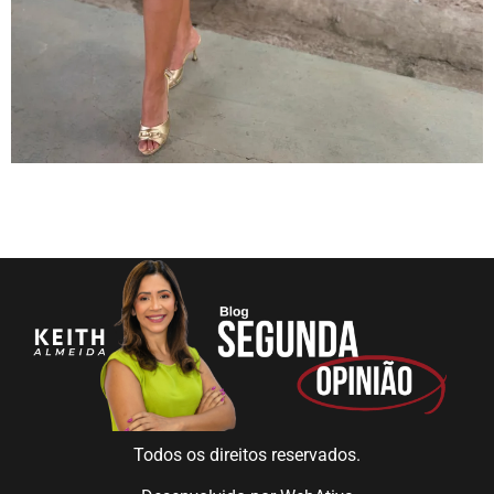
Todos os direitos reservados.