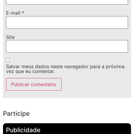
E-mail
*
Site
Salvar meus dados neste navegador para a próxima
vez que eu comentar.
Participe
Publicidade