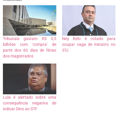
Tribunais gastam R$ 3,5
Ney Belo é cotado para
bilhões com ‘compra’ de
ocupar vaga de ministro no
parte dos 60 dias de férias
STJ
dos magistrados
Lula é alertado sobre uma
consequência negativa de
indicar Dino ao STF