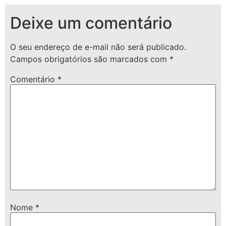
Deixe um comentário
O seu endereço de e-mail não será publicado.
Campos obrigatórios são marcados com
*
Comentário
*
Nome
*