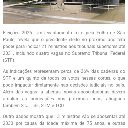
Eleições 2026. Um levantamento feito pela Folha de São
Paulo, revela que o presidente eleito no próximo ano terá
poder para indicar 21 ministros aos tribunais superiores até
2031, incluindo quatro vagas no Supremo Tribunal Federal
(STF).
As indicações representam cerca de 36% das cadeiras do
STF e um quinto de todos os votos nessas cortes, o que
pode impactar diretamente nas decisões judiciais no país.
Além das vagas já abertas, novas aposentadorias devem
ampliar as nomeações nos próximos anos, atingindo
também STJ, TSE, STM e TCU.
Outro dados mostra que 13 ministros vão se aposentar até
2030 por causa da idade máxima de 75 anos, e outras