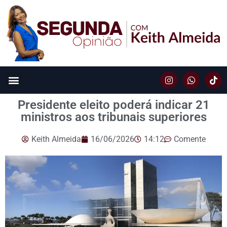
Presidente eleito poderá indicar 21
ministros aos tribunais superiores
Keith Almeida
16/06/2026
14:12
Comente