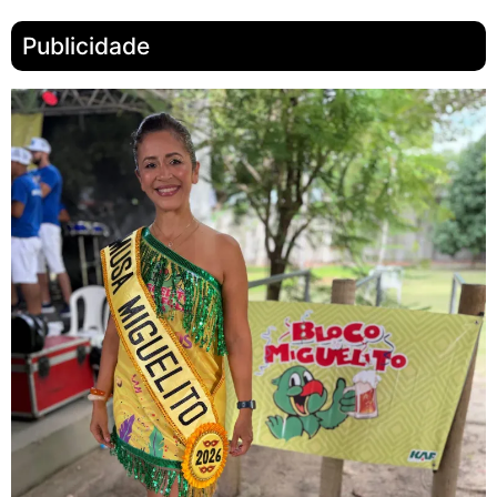
Publicidade