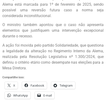
Alema está marcada para 1º de fevereiro de 2025, sendo
possível uma reversão futura caso a norma seja
considerada inconstitucional.
O ministro também apontou que o caso não apresenta
elementos que justifiquem uma intervenção excepcional
durante o recesso.
A ação foi movida pelo partido Solidariedade, que questiona
a legalidade da alteração no Regimento Interno da Alema,
realizada pela Resolução Legislativa nº 1.300/2024, que
definiu o critério etário como desempate nas eleições para a
Mesa Diretora.
Compartilhe isso:
X
Facebook
Telegram
WhatsApp
E-mail