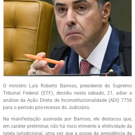
O ministro Luís Roberto Barroso, presidente do Supremo
Tribunal Federal (STF), decidiu nesta sábado, 21, adiar a
análise da Ação Direta de Inconstitucionalidade (ADI) 7756
para o período pós-recesso do Judiciário.
Na manifestação assinada por Barroso, ele destacou que,
em caráter preliminar, não há risco iminente à efetividade da
tutela jurisdicional, uma vez que a posse da presidência da