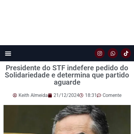
Presidente do STF indefere pedido do
Solidariedade e determina que partido
aguarde
Keith Almeida
21/12/2024
18:31
Comente