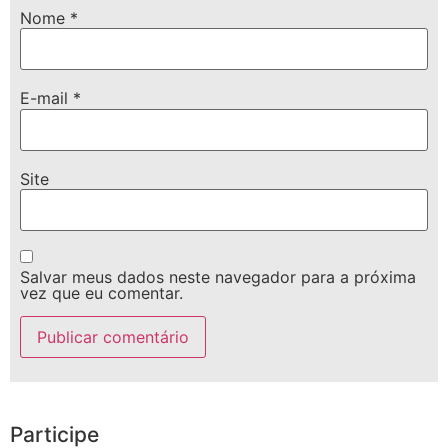
Nome
*
E-mail
*
Site
Salvar meus dados neste navegador para a próxima
vez que eu comentar.
Participe