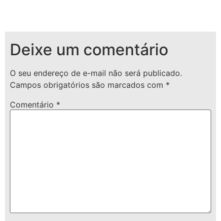
Deixe um comentário
O seu endereço de e-mail não será publicado.
Campos obrigatórios são marcados com
*
Comentário
*