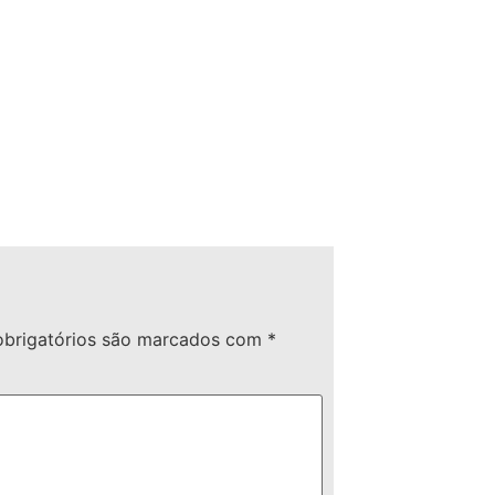
brigatórios são marcados com
*