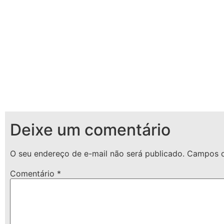
Deixe um comentário
O seu endereço de e-mail não será publicado.
Campos o
Comentário
*