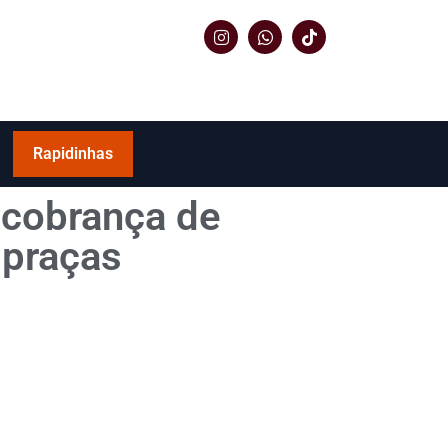
Rapidinhas
 cobrança de
 praças