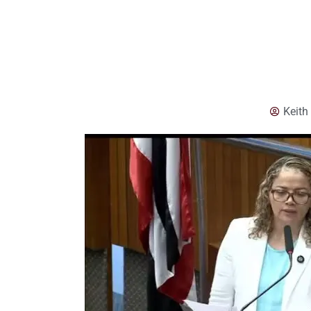
Keith