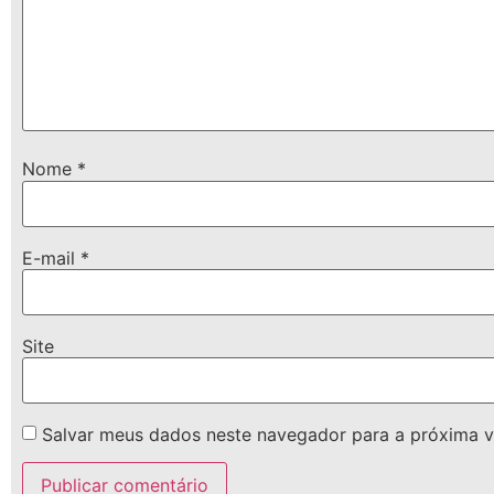
Nome
*
E-mail
*
Site
Salvar meus dados neste navegador para a próxima v