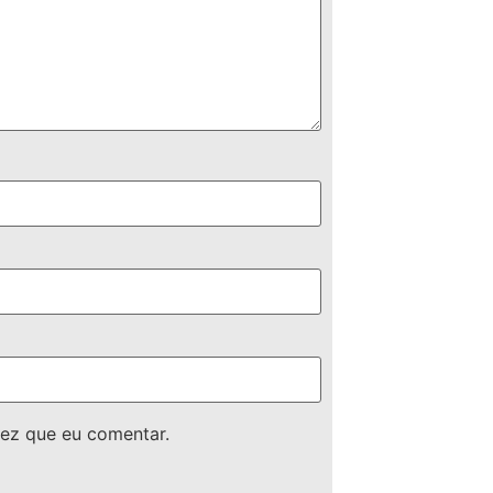
ez que eu comentar.