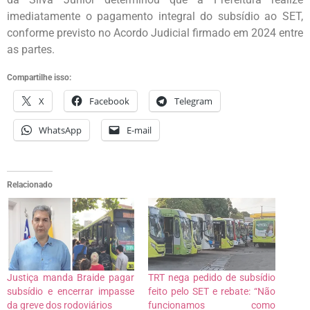
imediatamente o pagamento integral do subsídio ao SET,
conforme previsto no Acordo Judicial firmado em 2024 entre
as partes.
Compartilhe isso:
X
Facebook
Telegram
WhatsApp
E-mail
Relacionado
Justiça manda Braide pagar
TRT nega pedido de subsídio
subsídio e encerrar impasse
feito pelo SET e rebate: “Não
da greve dos rodoviários
funcionamos como