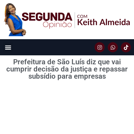
Prefeitura de São Luís diz que vai
cumprir decisão da justiça e repassar
subsídio para empresas