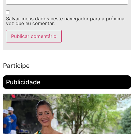
Salvar meus dados neste navegador para a próxima
vez que eu comentar.
Participe
Publicidade