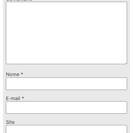
Nome
*
E-mail
*
Site