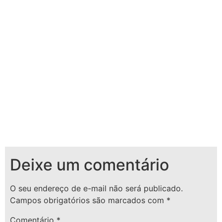
Deixe um comentário
O seu endereço de e-mail não será publicado.
Campos obrigatórios são marcados com
*
Comentário
*