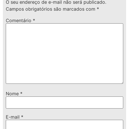
O seu endereço de e-mail não será publicado.
Campos obrigatórios são marcados com
*
Comentário
*
Nome
*
E-mail
*