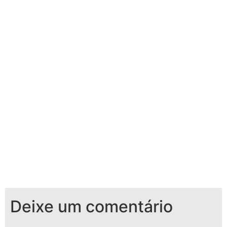
Deixe um comentário