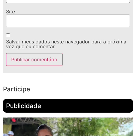
Site
Salvar meus dados neste navegador para a próxima
vez que eu comentar.
Participe
Publicidade