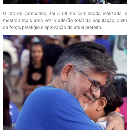
O ato de campanha, foi a última caminhada realizada, e
mostrou mais uma vez a adesão total da população, além
da força, prestígio e aprovação do atual prefeito.