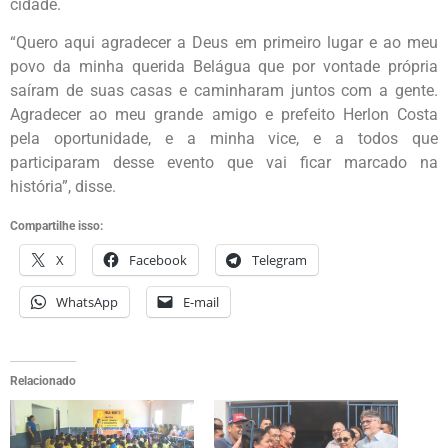
cidade.
“Quero aqui agradecer a Deus em primeiro lugar e ao meu
povo da minha querida Belágua que por vontade própria
saíram de suas casas e caminharam juntos com a gente.
Agradecer ao meu grande amigo e prefeito Herlon Costa
pela oportunidade, e a minha vice, e a todos que
participaram desse evento que vai ficar marcado na
história”, disse.
Compartilhe isso:
X
Facebook
Telegram
WhatsApp
E-mail
Relacionado