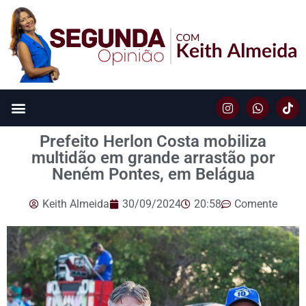
Prefeito Herlon Costa mobiliza
multidão em grande arrastão por
Neném Pontes, em Belágua
Keith Almeida
30/09/2024
20:58
Comente