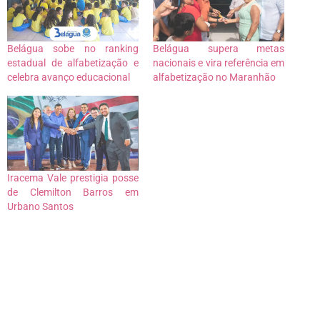
Belágua sobe no ranking
Belágua supera metas
estadual de alfabetização e
nacionais e vira referência em
celebra avanço educacional
alfabetização no Maranhão
Iracema Vale prestigia posse
de Clemilton Barros em
Urbano Santos