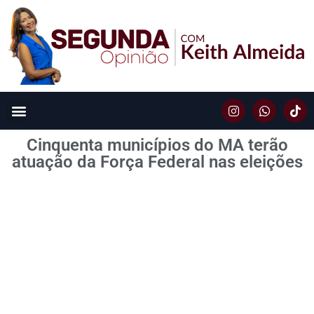
Cinquenta municípios do MA terão
atuação da Força Federal nas eleições