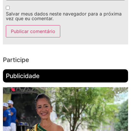
Salvar meus dados neste navegador para a próxima
vez que eu comentar.
Participe
Publicidade