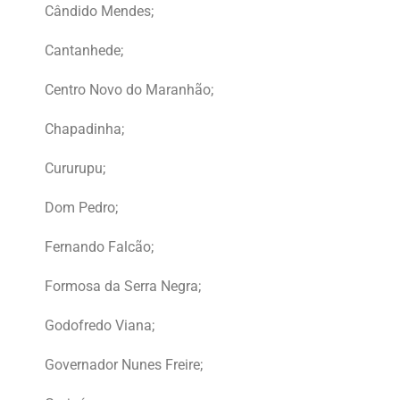
Cândido Mendes;
Cantanhede;
Centro Novo do Maranhão;
Chapadinha;
Cururupu;
Dom Pedro;
Fernando Falcão;
Formosa da Serra Negra;
Godofredo Viana;
Governador Nunes Freire;