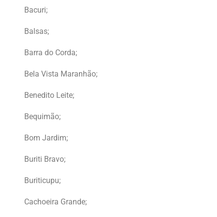
Bacuri;
Balsas;
Barra do Corda;
Bela Vista Maranhão;
Benedito Leite;
Bequimão;
Bom Jardim;
Buriti Bravo;
Buriticupu;
Cachoeira Grande;