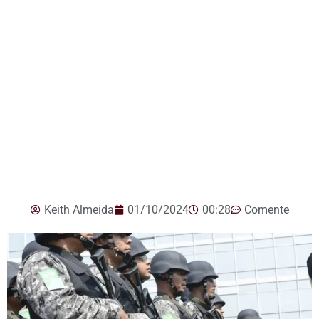
Keith Almeida
01/10/2024
00:28
Comente