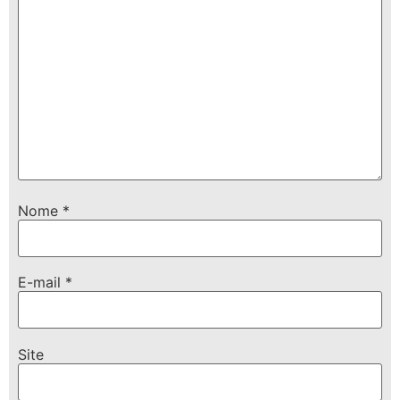
Nome
*
E-mail
*
Site