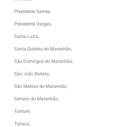
Presidente Sarney;
Presidente Vargas;
Santa Luzia;
Santa Quitéria do Maranhão;
São Domingos do Maranhão;
São João Batista;
São Mateus do Maranhão;
Serrano do Maranhão;
Tuntum;
Turiaçu;