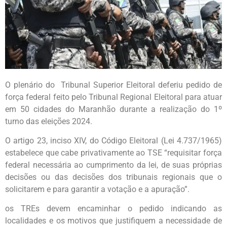
O plenário do Tribunal Superior Eleitoral deferiu pedido de
força federal feito pelo Tribunal Regional Eleitoral para atuar
em 50 cidades do Maranhão durante a realização do 1º
turno das eleições 2024.
O artigo 23, inciso XIV, do Código Eleitoral (Lei 4.737/1965)
estabelece que cabe privativamente ao TSE “requisitar força
federal necessária ao cumprimento da lei, de suas próprias
decisões ou das decisões dos tribunais regionais que o
solicitarem e para garantir a votação e a apuração”.
os TREs devem encaminhar o pedido indicando as
localidades e os motivos que justifiquem a necessidade de