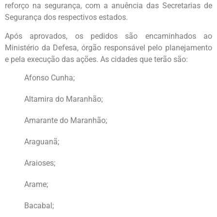
reforço na segurança, com a anuência das Secretarias de
Segurança dos respectivos estados.
Após aprovados, os pedidos são encaminhados ao
Ministério da Defesa, órgão responsável pelo planejamento
e pela execução das ações. As cidades que terão são:
Afonso Cunha;
Altamira do Maranhão;
Amarante do Maranhão;
Araguanã;
Araioses;
Arame;
Bacabal;