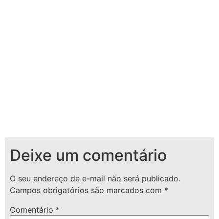
Deixe um comentário
O seu endereço de e-mail não será publicado.
Campos obrigatórios são marcados com
*
Comentário
*