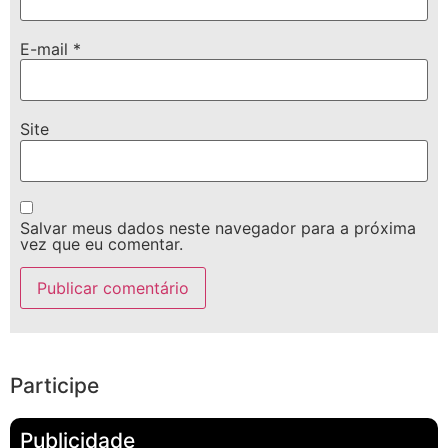
E-mail
*
Site
Salvar meus dados neste navegador para a próxima
vez que eu comentar.
Participe
Publicidade