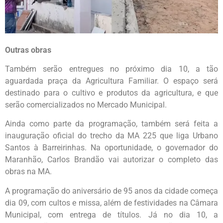
Outras obras
Também serão entregues no próximo dia 10, a tão
aguardada praça da Agricultura Familiar. O espaço será
destinado para o cultivo e produtos da agricultura, e que
serão comercializados no Mercado Municipal.
Ainda como parte da programação, também será feita a
inauguração oficial do trecho da MA 225 que liga Urbano
Santos à Barreirinhas. Na oportunidade, o governador do
Maranhão, Carlos Brandão vai autorizar o completo das
obras na MA.
A programação do aniversário de 95 anos da cidade começa
dia 09, com cultos e missa, além de festividades na Câmara
Municipal, com entrega de títulos. Já no dia 10, a