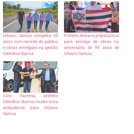
Urbano Santos completa 95
Prefeito destaca preparativos
anos com recorde de público
para entrega de obras no
e obras entregues na gestão
aniversário de 95 anos de
Clemilton Barros
Urbano Santos
Com Iracema, prefeito
Clemilton Barros recebe nova
ambulância para Urbano
Santos