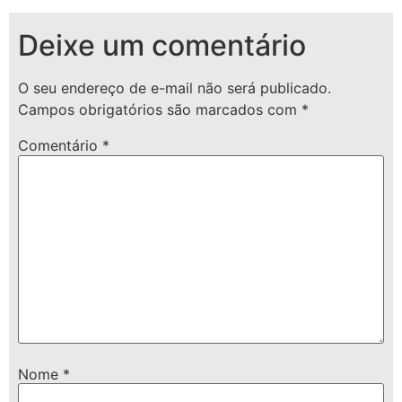
Deixe um comentário
O seu endereço de e-mail não será publicado.
Campos obrigatórios são marcados com
*
Comentário
*
Nome
*