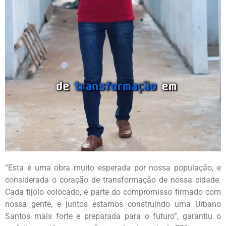
“Esta é uma obra muito esperada por nossa população, e
considerada o coração de transformação de nossa cidade.
Cada tijolo colocado, é parte do compromisso firmado com
nossa gente, e juntos estamos construindo uma Urbano
Santos mais forte e preparada para o futuro”, garantiu o