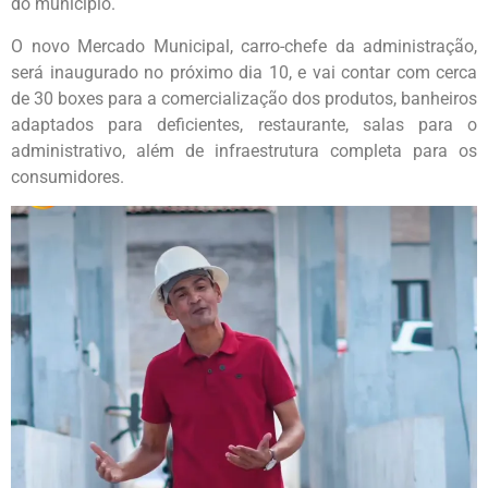
do município.
O novo Mercado Municipal, carro-chefe da administração,
será inaugurado no próximo dia 10, e vai contar com cerca
de 30 boxes para a comercialização dos produtos, banheiros
adaptados para deficientes, restaurante, salas para o
administrativo, além de infraestrutura completa para os
consumidores.