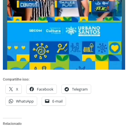
Compartilhe isso:
X
Facebook
Telegram
WhatsApp
E-mail
Relacionado