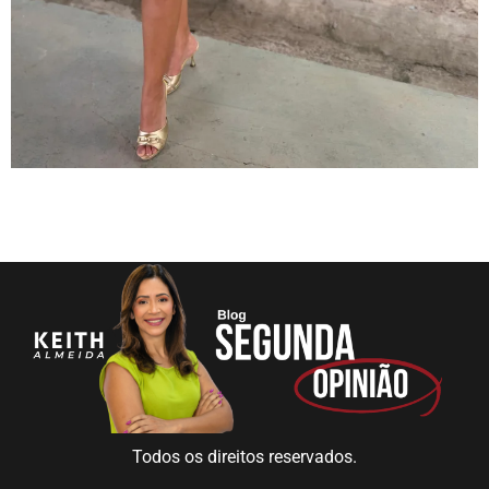
Todos os direitos reservados.