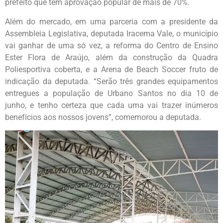
prefeito que têm aprovação popular de mais de 70%.
Além do mercado, em uma parceria com a presidente da
Assembleia Legislativa, deputada Iracema Vale, o município
vai ganhar de uma só vez, a reforma do Centro de Ensino
Ester Flora de Araújo, além da construção da Quadra
Poliesportiva coberta, e a Arena de Beach Soccer fruto de
indicação da deputada. “Serão três grandes equipamentos
entregues a população de Urbano Santos no dia 10 de
junho, e tenho certeza que cada uma vai trazer inúmeros
benefícios aos nossos jovens”, comemorou a deputada.