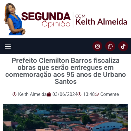
Prefeito Clemilton Barros fiscaliza
obras que serão entregues em
comemoração aos 95 anos de Urbano
Santos
Keith Almeida
03/06/2024
13:48
Comente