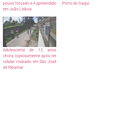
pouso forçado e é apreendido
Porto do Itaqui
em João Lisboa
Adolescente de 12 anos
chora copiosamente após ter
celular roubado em São José
de Ribamar