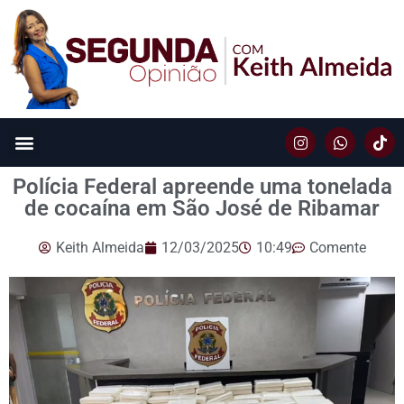
Polícia Federal apreende uma tonelada
de cocaína em São José de Ribamar
Keith Almeida
12/03/2025
10:49
Comente