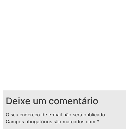
Deixe um comentário
O seu endereço de e-mail não será publicado.
Campos obrigatórios são marcados com
*