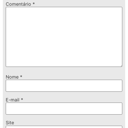
Comentário
*
Nome
*
E-mail
*
Site