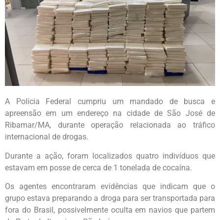
A Polícia Federal cumpriu um mandado de busca e
apreensão em um endereço na cidade de São José de
Ribamar/MA, durante operação relacionada ao tráfico
internacional de drogas.
Durante a ação, foram localizados quatro indivíduos que
estavam em posse de cerca de 1 tonelada de cocaína.
Os agentes encontraram evidências que indicam que o
grupo estava preparando a droga para ser transportada para
fora do Brasil, possivelmente oculta em navios que partem