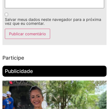
Salvar meus dados neste navegador para a próxima
vez que eu comentar.
Participe
Publicidade