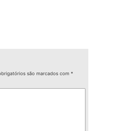
brigatórios são marcados com
*