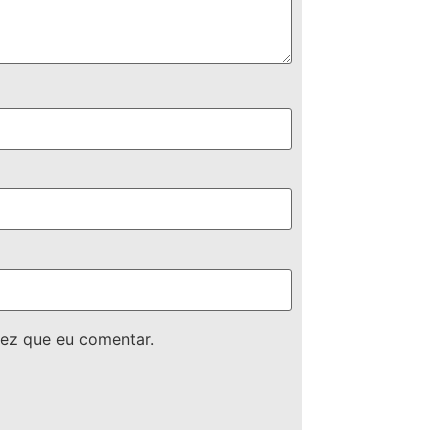
ez que eu comentar.