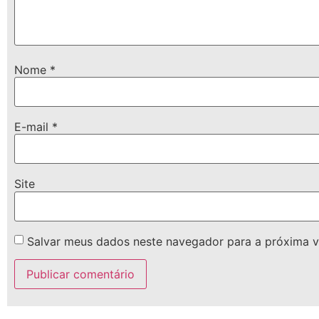
Nome
*
E-mail
*
Site
Salvar meus dados neste navegador para a próxima v