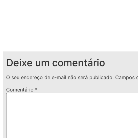
Deixe um comentário
O seu endereço de e-mail não será publicado.
Campos o
Comentário
*