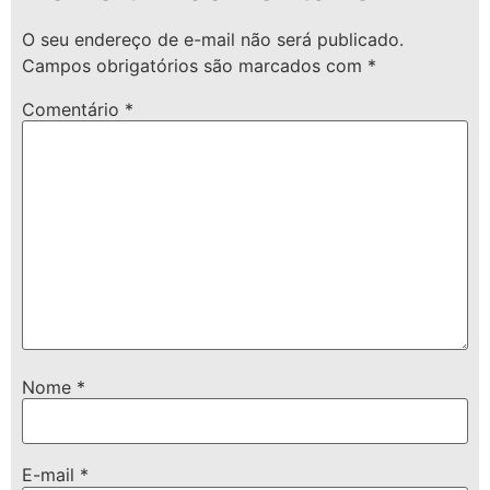
O seu endereço de e-mail não será publicado.
Campos obrigatórios são marcados com
*
Comentário
*
Nome
*
E-mail
*