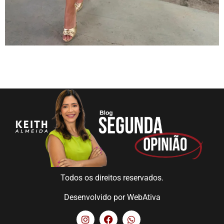
Todos os direitos reservados.
Desenvolvido por
WebAtiva