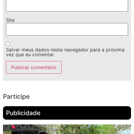
Site
Salvar meus dados neste navegador para a próxima
vez que eu comentar.
Participe
Publicidade