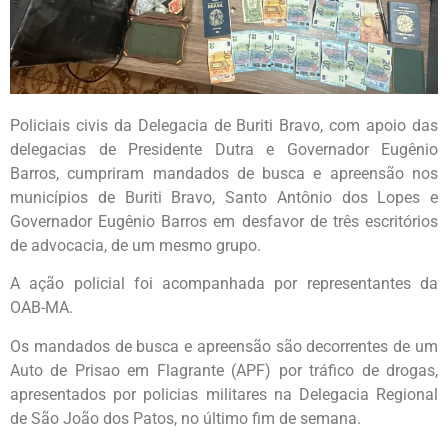
Policiais civis da Delegacia de Buriti Bravo, com apoio das
delegacias de Presidente Dutra e Governador Eugênio
Barros, cumpriram mandados de busca e apreensão nos
municípios de Buriti Bravo, Santo Antônio dos Lopes e
Governador Eugênio Barros em desfavor de três escritórios
de advocacia, de um mesmo grupo.
A ação policial foi acompanhada por representantes da
OAB-MA.
Os mandados de busca e apreensão são decorrentes de um
Auto de Prisao em Flagrante (APF) por tráfico de drogas,
apresentados por policias militares na Delegacia Regional
de São João dos Patos, no último fim de semana.