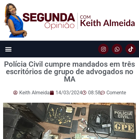
Polícia Civil cumpre mandados em três
escritórios de grupo de advogados no
MA
Keith Almeida
14/03/2024
08:58
Comente