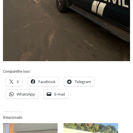
Compartilhe isso:
X
Facebook
Telegram
WhatsApp
E-mail
Relacionado