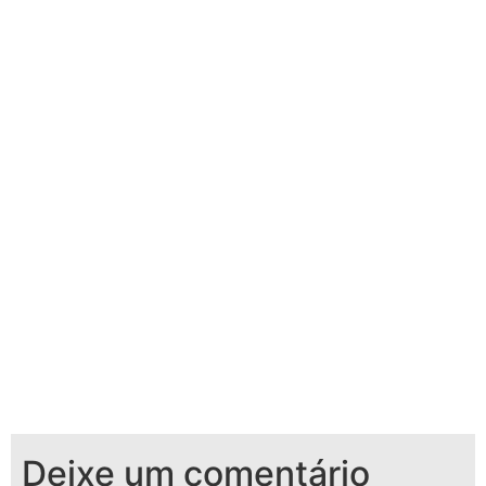
de…
Deixe um comentário