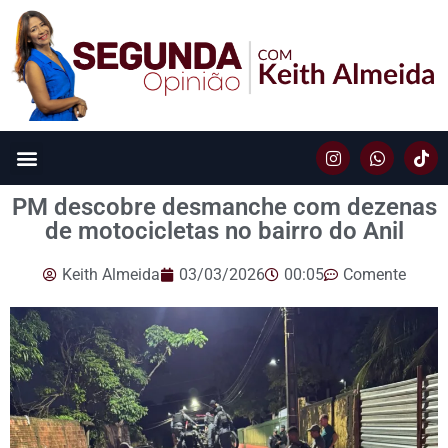
PM descobre desmanche com dezenas
de motocicletas no bairro do Anil
Keith Almeida
03/03/2026
00:05
Comente