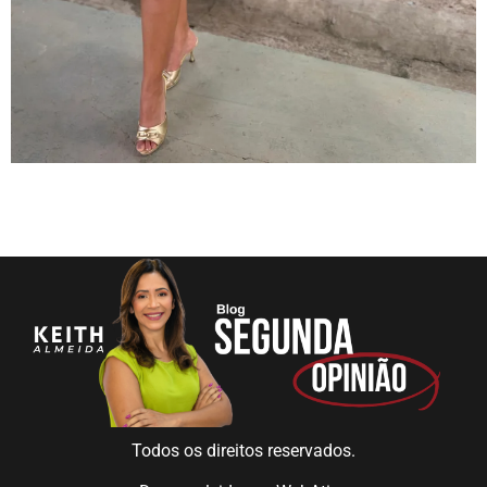
Todos os direitos reservados.