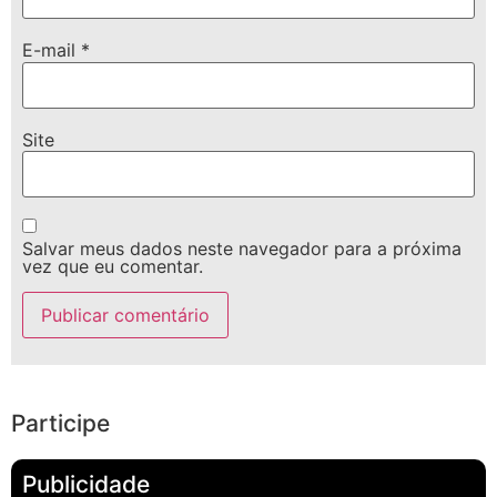
E-mail
*
Site
Salvar meus dados neste navegador para a próxima
vez que eu comentar.
Participe
Publicidade