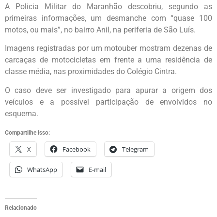
A Policia Militar do Maranhão descobriu, segundo as
primeiras informações, um desmanche com “quase 100
motos, ou mais”, no bairro Anil, na periferia de São Luís.
Imagens registradas por um motouber mostram dezenas de
carcaças de motocicletas em frente a uma residência de
classe média, nas proximidades do Colégio Cintra.
O caso deve ser investigado para apurar a origem dos
veículos e a possível participação de envolvidos no
esquema.
Compartilhe isso:
X
Facebook
Telegram
WhatsApp
E-mail
Relacionado