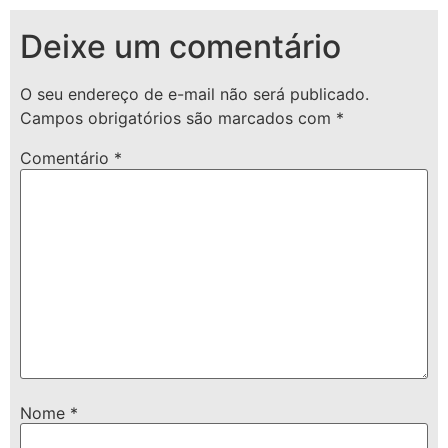
Deixe um comentário
O seu endereço de e-mail não será publicado.
Campos obrigatórios são marcados com
*
Comentário
*
Nome
*