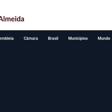
embleia
Câmara
Brasil
Municípios
Mundo