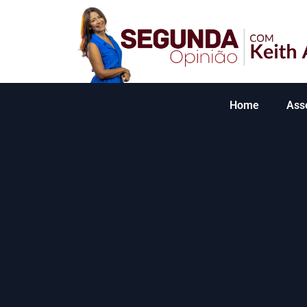
Home
Ass