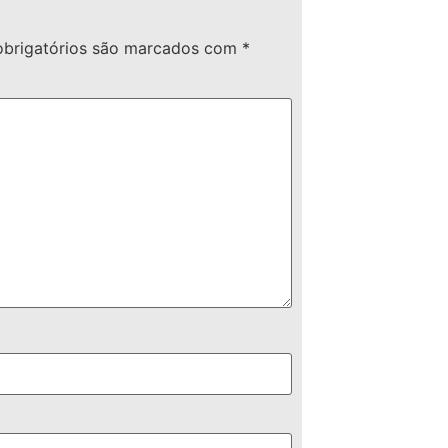
brigatórios são marcados com
*