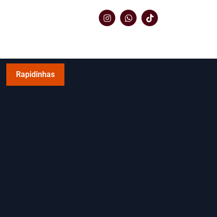
Rapidinhas