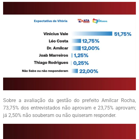
Sobre a avaliação da gestão do prefeito Amílcar Rocha,
73,75% dos entrevistados não aprovam e 23,75% aprovam;
já 2,50% não souberam ou não quiseram responder.