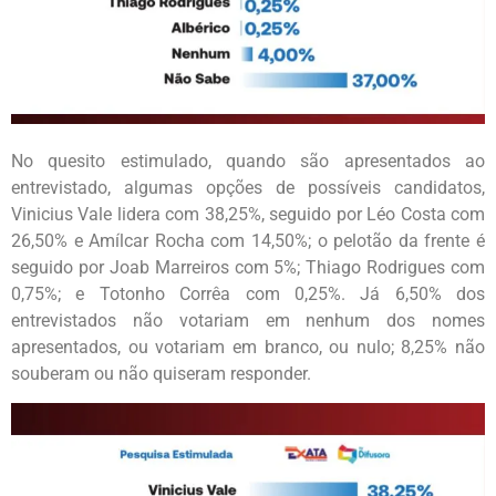
No quesito estimulado, quando são apresentados ao
entrevistado, algumas opções de possíveis candidatos,
Vinicius Vale lidera com 38,25%, seguido por Léo Costa com
26,50% e Amílcar Rocha com 14,50%; o pelotão da frente é
seguido por Joab Marreiros com 5%; Thiago Rodrigues com
0,75%; e Totonho Corrêa com 0,25%. Já 6,50% dos
entrevistados não votariam em nenhum dos nomes
apresentados, ou votariam em branco, ou nulo; 8,25% não
souberam ou não quiseram responder.