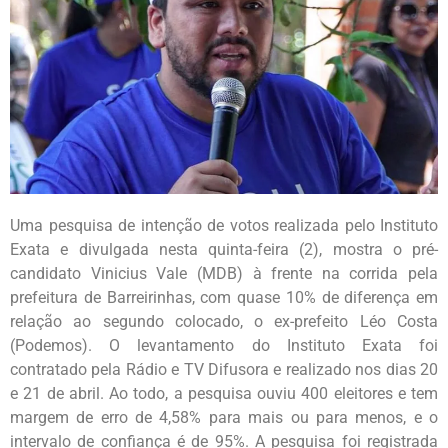
Uma pesquisa de intenção de votos realizada pelo Instituto
Exata e divulgada nesta quinta-feira (2), mostra o pré-
candidato Vinicius Vale (MDB) à frente na corrida pela
prefeitura de Barreirinhas, com quase 10% de diferença em
relação ao segundo colocado, o ex-prefeito Léo Costa
(Podemos). O levantamento do Instituto Exata foi
contratado pela Rádio e TV Difusora e realizado nos dias 20
e 21 de abril. Ao todo, a pesquisa ouviu 400 eleitores e tem
margem de erro de 4,58% para mais ou para menos, e o
intervalo de confiança é de 95%. A pesquisa foi registrada