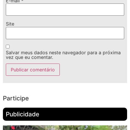
E-mail
*
Site
Salvar meus dados neste navegador para a próxima
vez que eu comentar.
Participe
Publicidade