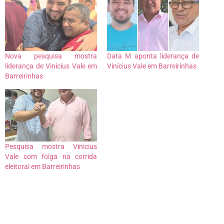
Nova pesquisa mostra
Data M aponta liderança de
liderança de Vinicius Vale em
Vinícius Vale em Barreirinhas
Barreirinhas
Pesquisa mostra Vinicius
Vale com folga na corrida
eleitoral em Barreirinhas