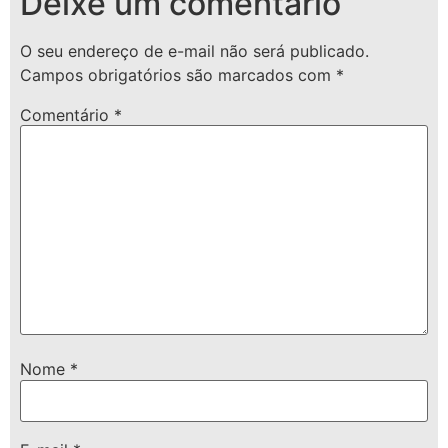
Deixe um comentário
O seu endereço de e-mail não será publicado.
Campos obrigatórios são marcados com
*
Comentário
*
Nome
*