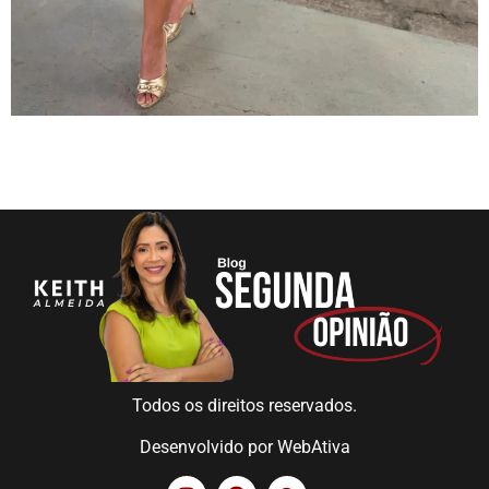
Todos os direitos reservados.
Desenvolvido por
WebAtiva