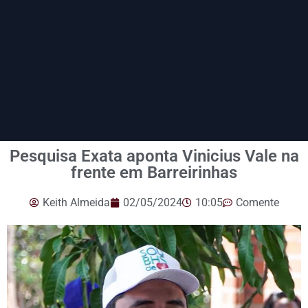
Pesquisa Exata aponta Vinicius Vale na
frente em Barreirinhas
Keith Almeida
02/05/2024
10:05
Comente