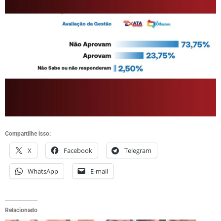
Compartilhe isso:
X
Facebook
Telegram
WhatsApp
E-mail
Relacionado