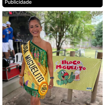
Publicidade