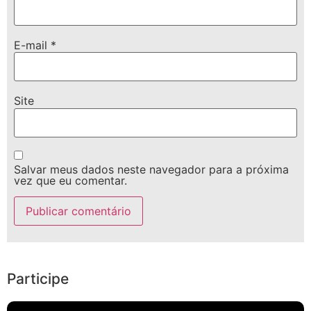
E-mail
*
Site
Salvar meus dados neste navegador para a próxima
vez que eu comentar.
Participe