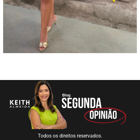
Todos os direitos reservados.