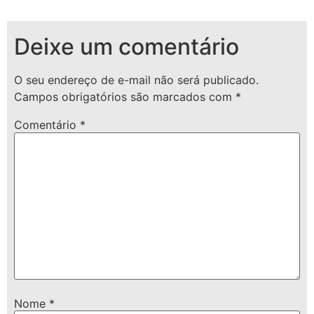
Deixe um comentário
O seu endereço de e-mail não será publicado.
Campos obrigatórios são marcados com
*
Comentário
*
Nome
*