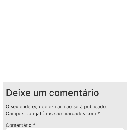
Deixe um comentário
O seu endereço de e-mail não será publicado.
Campos obrigatórios são marcados com
*
Comentário
*