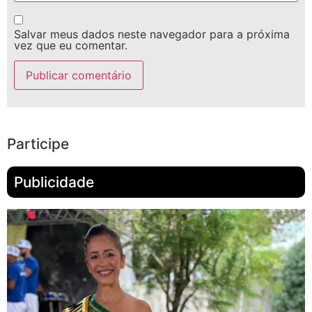
Salvar meus dados neste navegador para a próxima
vez que eu comentar.
Participe
Publicidade