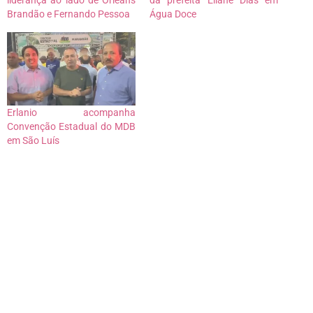
Brandão e Fernando Pessoa
Água Doce
Erlanio acompanha
Convenção Estadual do MDB
em São Luís