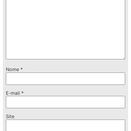
Nome
*
E-mail
*
Site