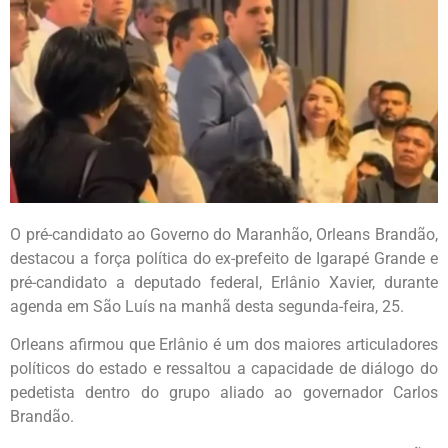
O pré-candidato ao Governo do Maranhão, Orleans Brandão,
destacou a força política do ex-prefeito de Igarapé Grande e
pré-candidato a deputado federal, Erlânio Xavier, durante
agenda em São Luís na manhã desta segunda-feira, 25.
Orleans afirmou que Erlânio é um dos maiores articuladores
políticos do estado e ressaltou a capacidade de diálogo do
pedetista dentro do grupo aliado ao governador Carlos
Brandão.