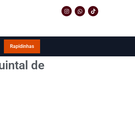
Rapidinhas
uintal de