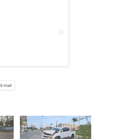
E-mail