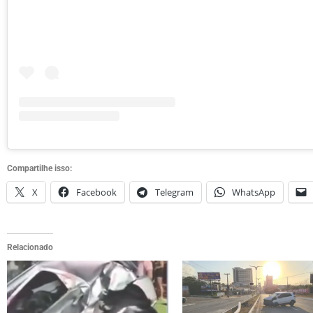
Compartilhe isso:
X
Facebook
Telegram
WhatsApp
Relacionado