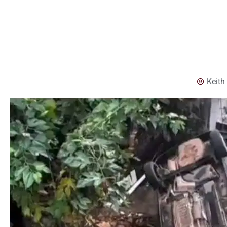
Keith