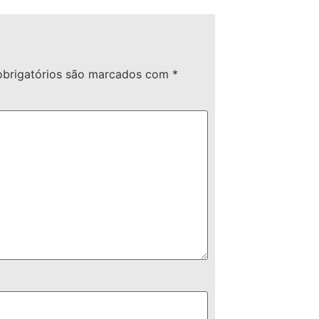
brigatórios são marcados com
*