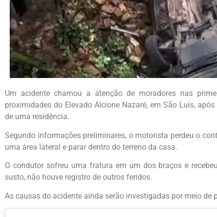
Um acidente chamou a atenção de moradores nas primeir
proximidades do Elevado Alcione Nazaré, em São Luís, após um
de uma residência.
Segundo informações preliminares, o motorista perdeu o cont
uma área lateral e parar dentro do terreno da casa.
O condutor sofreu uma fratura em um dos braços e recebeu
susto, não houve registro de outros feridos.
As causas do acidente ainda serão investigadas por meio de pe