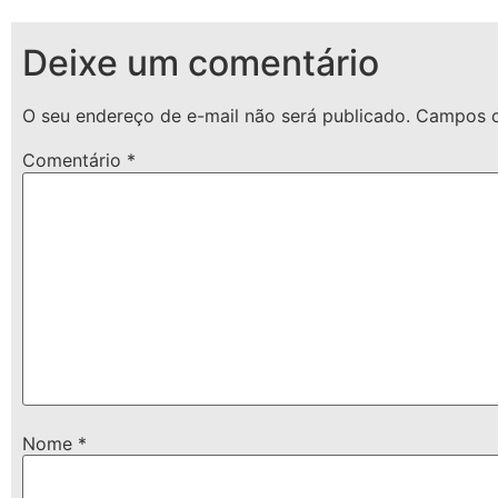
Deixe um comentário
O seu endereço de e-mail não será publicado.
Campos o
Comentário
*
Nome
*