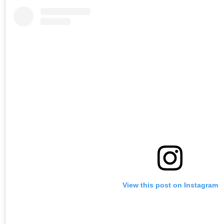
View this post on Instagram