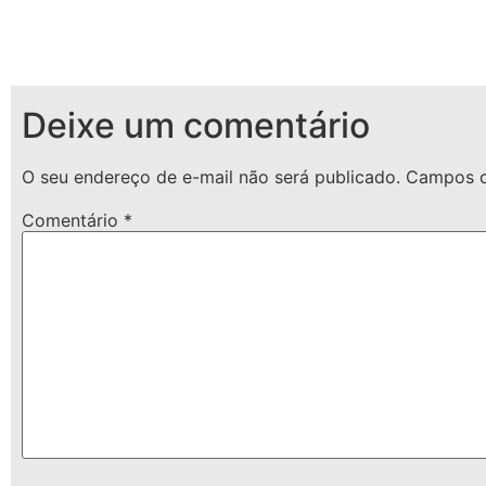
Deixe um comentário
O seu endereço de e-mail não será publicado.
Campos o
Comentário
*