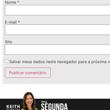
Nome
*
E-mail
*
Site
Salvar meus dados neste navegador para a próxima v