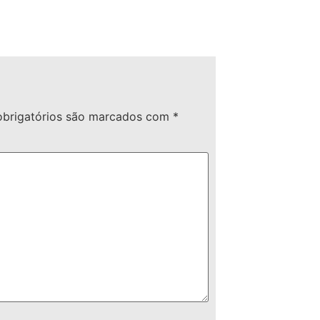
brigatórios são marcados com
*