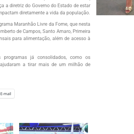
ça a diretriz do Governo do Estado de estar
impactam diretamente a vida da população.
rograma Maranhão Livre da Fome, que nesta
umberto de Campos, Santo Amaro, Primeira
nsais para alimentação, além de acesso à
 programas já consolidados, como os
 ajudaram a tirar mais de um milhão de
E-mail