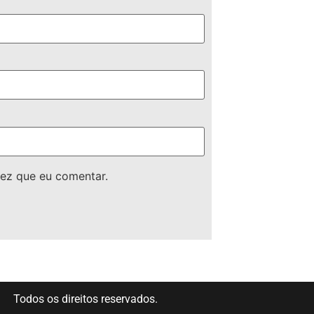
ez que eu comentar.
Todos os direitos reservados.