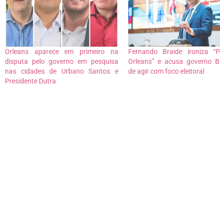
Orleans aparece em primeiro na
Fernando Braide ironiza “
disputa pelo governo em pesquisa
Orleans” e acusa governo 
nas cidades de Urbano Santos e
de agir com foco eleitoral
Presidente Dutra