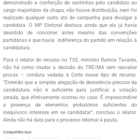
demonstrado a confecção de santinhos pelo candidato ao
cargo majoritário da chapa, não houve distribuição, nem foi
realizado qualquer outro ato de campanha para divulgar a
candidata. O MP Eleitoral destaca ainda que ela já havia
desistido de concorrer antes mesmo das convenções
partidárias e que havia indiferença do partido em relação à
candidatura.
Para o relator do recurso no TSE, ministro Ramos Tavares,
não há como mudar a decisão do TRE/MA sem reavaliar
provas – conduta vedada à Corte nesse tipo de recurso.
“Entendo que a simples alegação de desistência precoce da
candidatura não é suficiente para justificar a votação
zerada, que efetivamente ocorreu no caso. É imprescindível
a presença de elementos probatórios suficientes do
inequívoco interesse em se candidatar”, concluiu o relator.
Ainda não há data para o processo retornar à pauta.
Compartilhe isso: