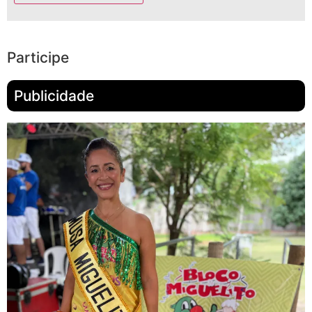
Participe
Publicidade