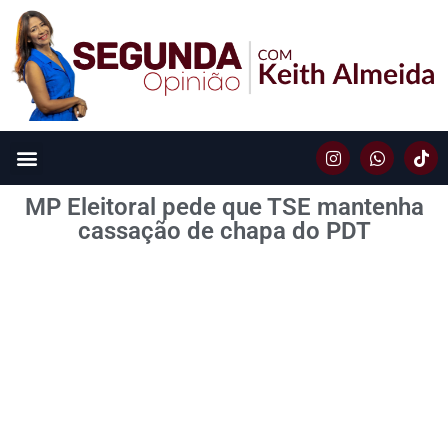
MP Eleitoral pede que TSE mantenha
cassação de chapa do PDT