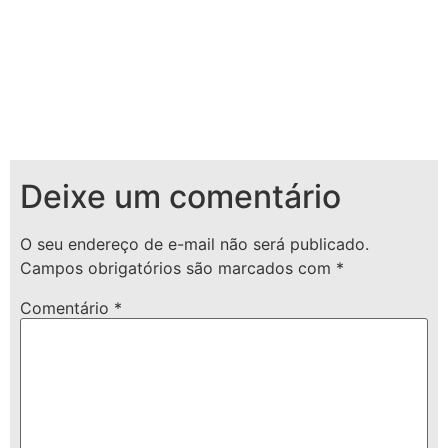
Deixe um comentário
O seu endereço de e-mail não será publicado.
Campos obrigatórios são marcados com
*
Comentário
*