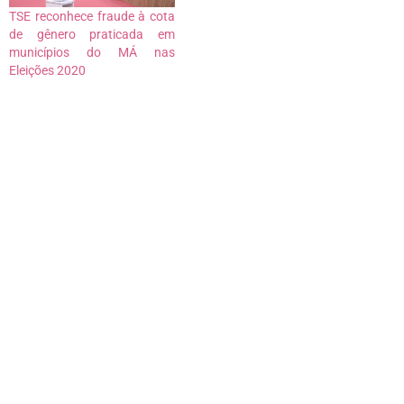
TSE reconhece fraude à cota
de gênero praticada em
municípios do MÁ nas
Eleições 2020