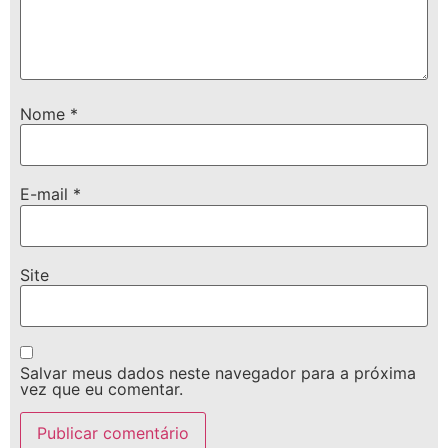
Nome
*
E-mail
*
Site
Salvar meus dados neste navegador para a próxima
vez que eu comentar.