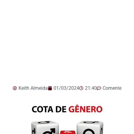
Keith Almeida
01/03/2024
21:40
Comente