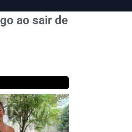
go ao sair de