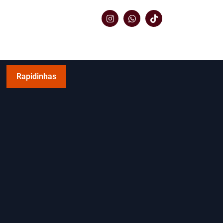
Rapidinhas