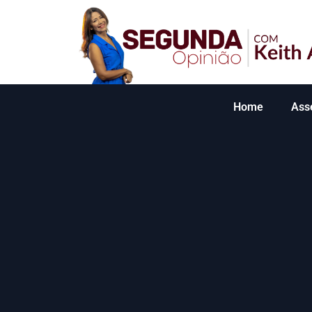
Home
Ass