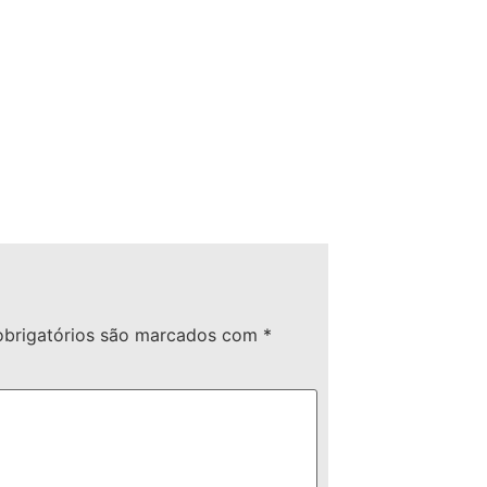
brigatórios são marcados com
*