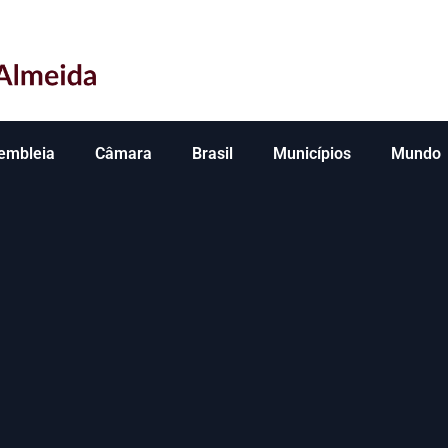
embleia
Câmara
Brasil
Municípios
Mundo