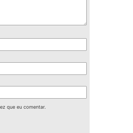
ez que eu comentar.