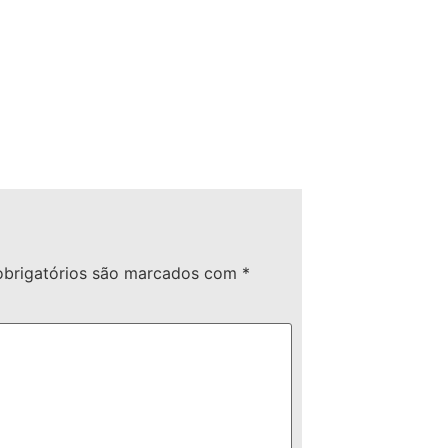
brigatórios são marcados com
*