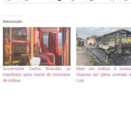
Relacionado
Governador Carlos Brandão se
Mais um ônibus é toma
manifesta após morte de motorista
chamas em plena avenida 
de ônibus
Luis