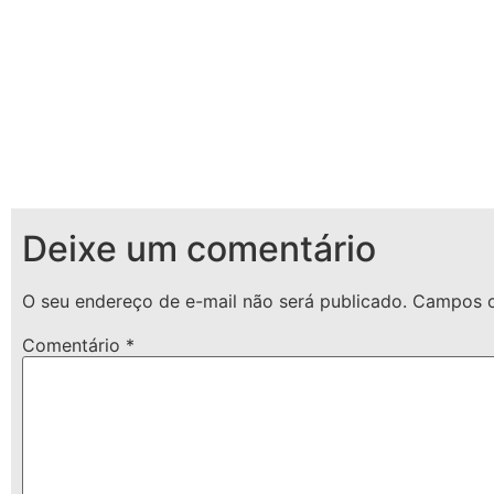
Deixe um comentário
O seu endereço de e-mail não será publicado.
Campos o
Comentário
*