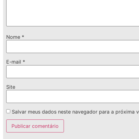
Nome
*
E-mail
*
Site
Salvar meus dados neste navegador para a próxima v