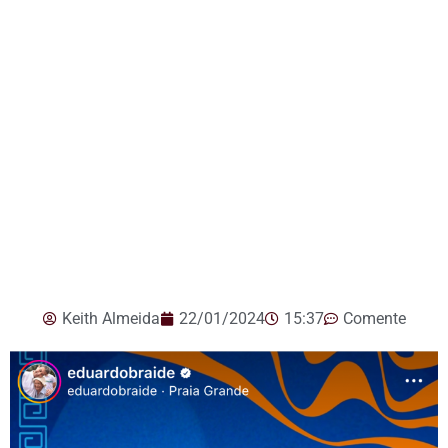
Keith Almeida
22/01/2024
15:37
Comente