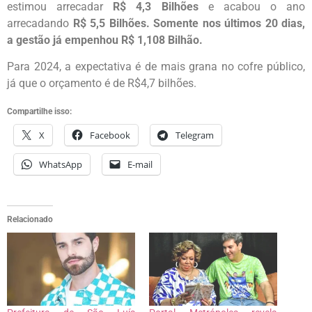
estimou arrecadar
R$ 4,3 Bilhões
e acabou o ano
arrecadando
R$ 5,5 Bilhões. Somente nos últimos 20 dias,
a gestão já empenhou R$ 1,108 Bilhão.
Para 2024, a expectativa é de mais grana no cofre público,
já que o orçamento é de R$4,7 bilhões.
Compartilhe isso:
X
Facebook
Telegram
WhatsApp
E-mail
Relacionado