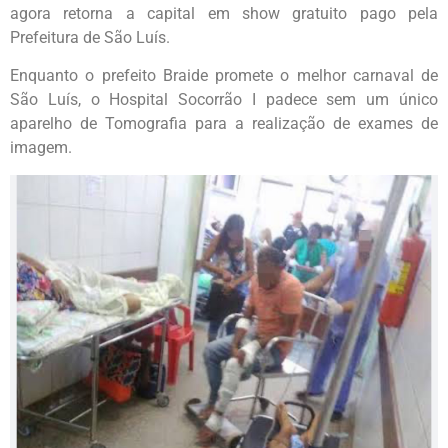
agora retorna a capital em show gratuito pago pela
Prefeitura de São Luís.
Enquanto o prefeito Braide promete o melhor carnaval de
São Luís, o Hospital Socorrão I padece sem um único
aparelho de Tomografia para a realização de exames de
imagem.