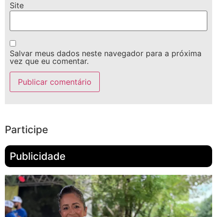
Site
Salvar meus dados neste navegador para a próxima
vez que eu comentar.
Participe
Publicidade