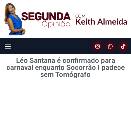
Léo Santana é confirmado para
carnaval enquanto Socorrão I padece
sem Tomógrafo