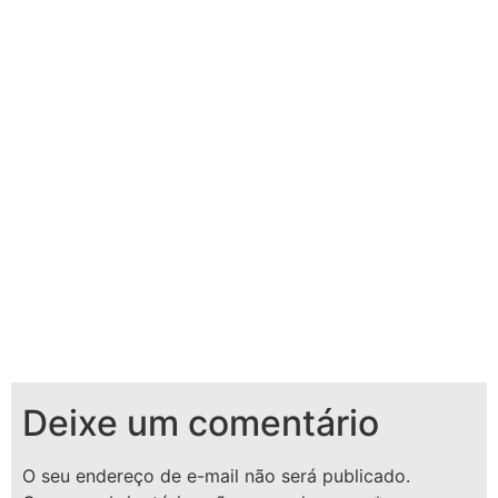
Deixe um comentário
O seu endereço de e-mail não será publicado.