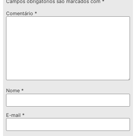
Campos obrigatórios são marcados com
*
Comentário
*
Nome
*
E-mail
*