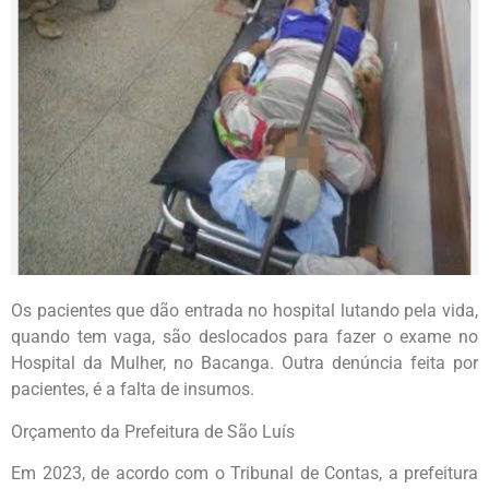
Os pacientes que dão entrada no hospital lutando pela vida,
quando tem vaga, são deslocados para fazer o exame no
Hospital da Mulher, no Bacanga. Outra denúncia feita por
pacientes, é a falta de insumos.
Orçamento da Prefeitura de São Luís
Em 2023, de acordo com o Tribunal de Contas, a prefeitura