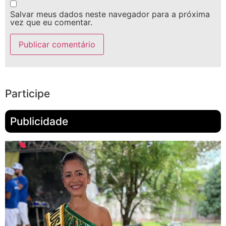
Salvar meus dados neste navegador para a próxima
vez que eu comentar.
Participe
Publicidade