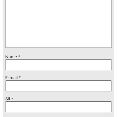
Nome
*
E-mail
*
Site