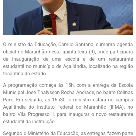
O ministro da Educação, Camilo Santana, cumprirá agenda
oficial no Maranhão nesta quinta-feira (9), onde participará
da inauguração de uma escola e de um restaurante
estudantil no município de Açailândia, localizado na região
tocantina do estado.
A programação começa às 15h, com a entrega da Escola
Municipal José Thalysson Rocha Andrade, no bairro Colinas
Park. Em seguida, às 16h30, o ministro estará no campus
Açailândia do Instituto Federal do Maranhão (IFMA), no
bairro Vila Progresso II, para inaugurar o novo restaurante
estudantil da instituição.
Segundo o Ministério da Educação, as entregas fazem parte