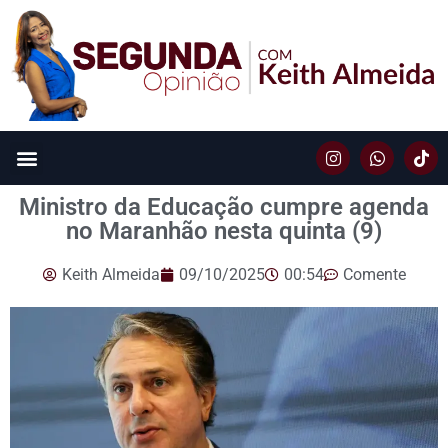
Ministro da Educação cumpre agenda
no Maranhão nesta quinta (9)
Keith Almeida
09/10/2025
00:54
Comente