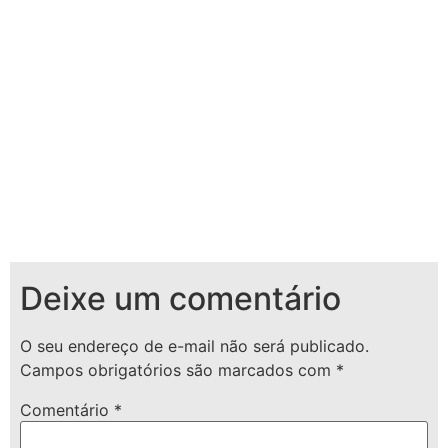
Deixe um comentário
O seu endereço de e-mail não será publicado.
Campos obrigatórios são marcados com
*
Comentário
*