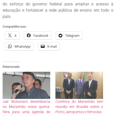
do esforço do governo federal para ampliar o acesso à
educação e fortalecer a rede pública de ensino em todo o
país.
Compartilhe isso:
X
Facebook
Telegram
WhatsApp
E-mail
Relacionado
Jair Bolsonaro desembarca
Comitiva do Maranhão tem
no Maranhão nesta quinta-
reunião em Brasília sobre o
feira para uma agenda de
Porto, aeroportos e ferrovias