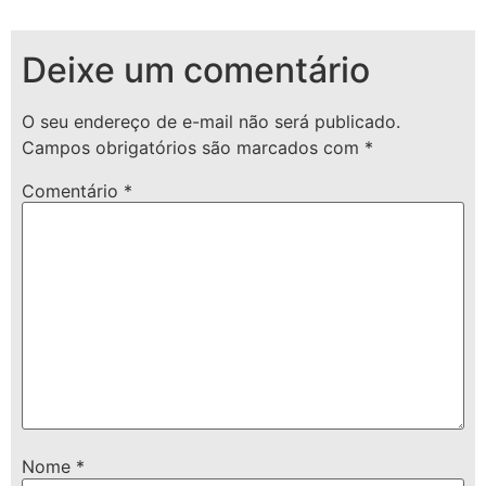
Deixe um comentário
O seu endereço de e-mail não será publicado.
Campos obrigatórios são marcados com
*
Comentário
*
Nome
*