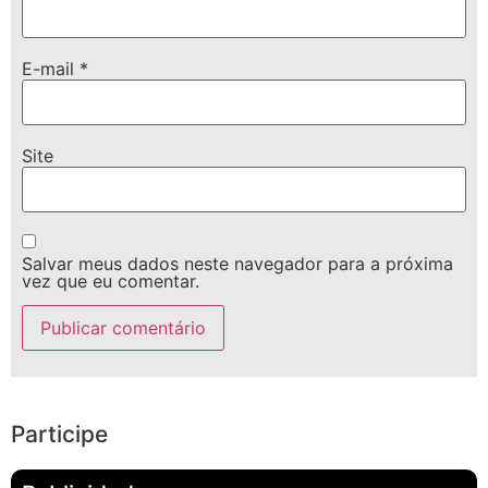
E-mail
*
Site
Salvar meus dados neste navegador para a próxima
vez que eu comentar.
Participe