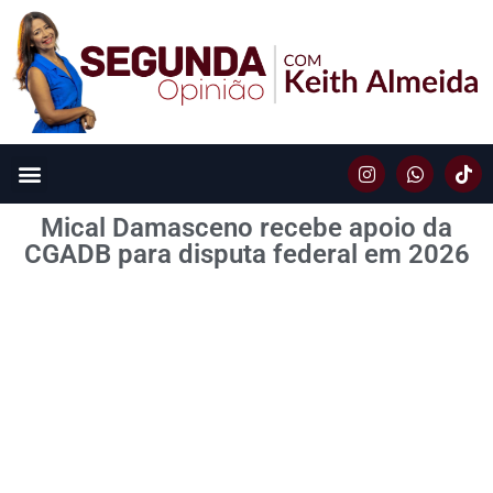
Mical Damasceno recebe apoio da
CGADB para disputa federal em 2026