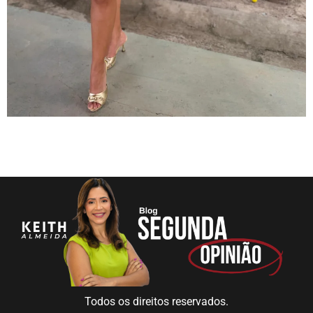
Todos os direitos reservados.