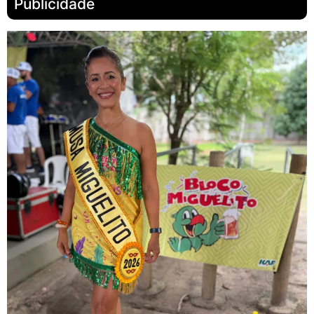
Publicidade