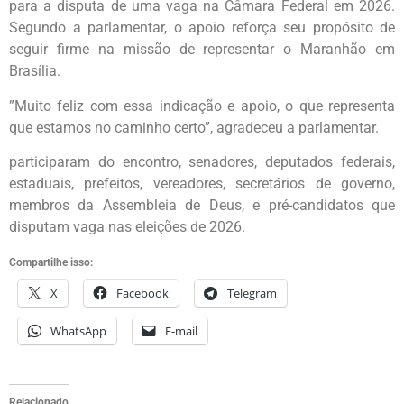
para a disputa de uma vaga na Câmara Federal em 2026.
Segundo a parlamentar, o apoio reforça seu propósito de
seguir firme na missão de representar o Maranhão em
Brasília.
”Muito feliz com essa indicação e apoio, o que representa
que estamos no caminho certo”, agradeceu a parlamentar.
participaram do encontro, senadores, deputados federais,
estaduais, prefeitos, vereadores, secretários de governo,
membros da Assembleia de Deus, e pré-candidatos que
disputam vaga nas eleições de 2026.
Compartilhe isso:
X
Facebook
Telegram
WhatsApp
E-mail
Relacionado