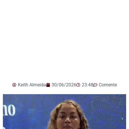
Keith Almeida
30/06/2026
23:48
Comente