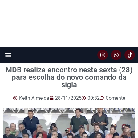
MDB realiza encontro nesta sexta (28)
para escolha do novo comando da
sigla
Keith Almeida
28/11/2025
00:32
Comente