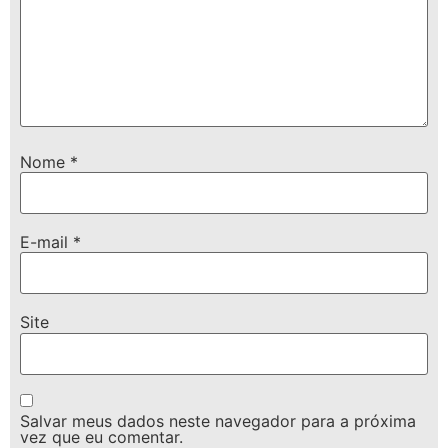
Nome
*
E-mail
*
Site
Salvar meus dados neste navegador para a próxima
vez que eu comentar.