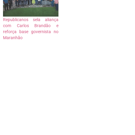
Republicanos sela aliança
com Carlos Brandão e
reforça base governista no
Maranhão