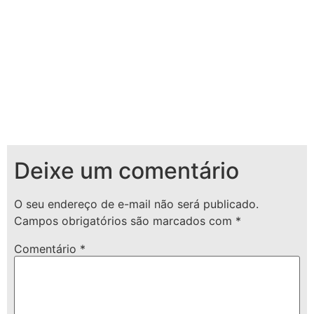
Deixe um comentário
O seu endereço de e-mail não será publicado.
Campos obrigatórios são marcados com
*
Comentário
*