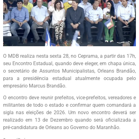
O MDB realiza nesta sexta 28, no Ceprama, a partir das 17h,
seu Encontro Estadual, quando deve eleger, em chapa única,
o secretário de Assuntos Municipalistas, Orleans Brandão,
para a presidência estadual atualmente ocupada pelo
empresário Marcus Brandão.
O encontro deve reunir prefeitos, vice-prefeitos, vereadores e
militantes de todo o estado e confirmar quem comandará a
sigla nas eleições de 2026. Um novo encontro deverá ser
realizado em 13 de Dezembro quando será oficializada a
pré-candidatura de Orleans ao Governo do Maranhão.