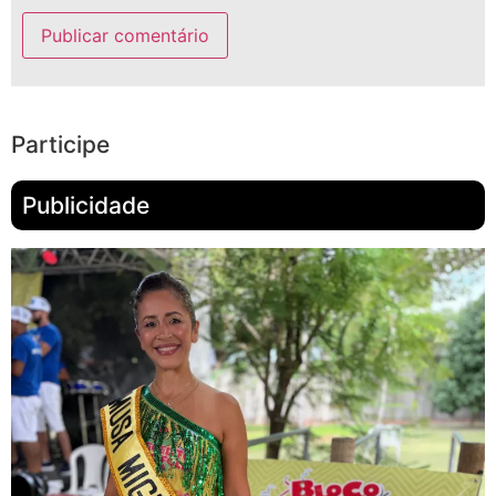
Participe
Publicidade