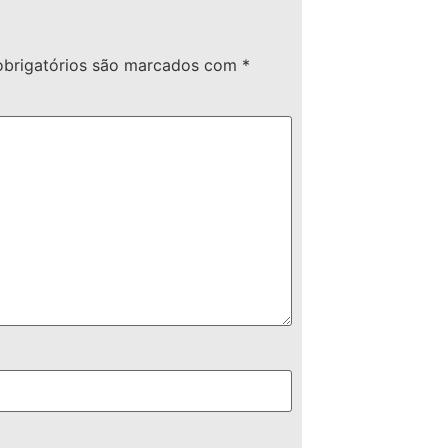
brigatórios são marcados com
*