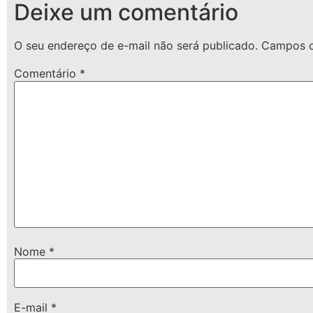
Deixe um comentário
O seu endereço de e-mail não será publicado.
Campos o
Comentário
*
Nome
*
E-mail
*