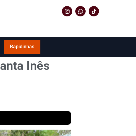
Rapidinhas
anta Inês