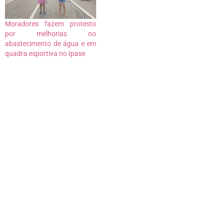
Moradores fazem protesto
por melhorias no
abastecimento de água e em
quadra esportiva no Ipase