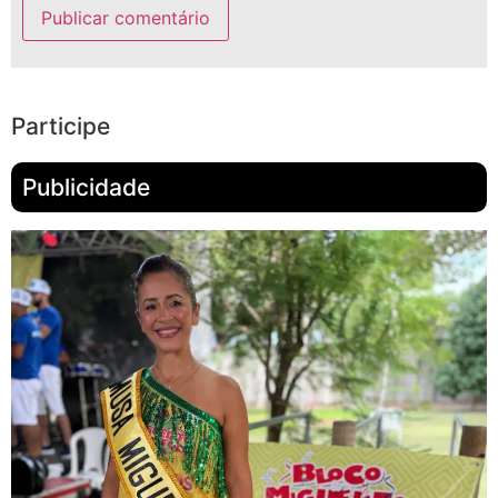
Participe
Publicidade