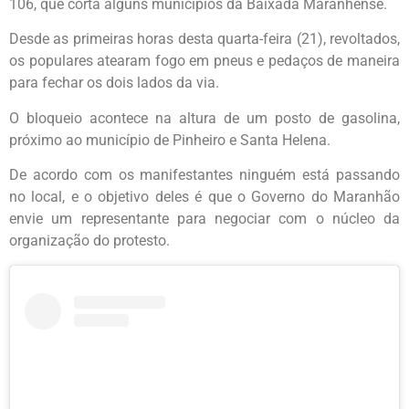
106, que corta alguns municípios da Baixada Maranhense.
Desde as primeiras horas desta quarta-feira (21), revoltados,
os populares atearam fogo em pneus e pedaços de maneira
para fechar os dois lados da via.
O bloqueio acontece na altura de um posto de gasolina,
próximo ao município de Pinheiro e Santa Helena.
De acordo com os manifestantes ninguém está passando
no local, e o objetivo deles é que o Governo do Maranhão
envie um representante para negociar com o núcleo da
organização do protesto.