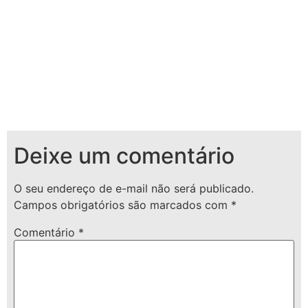
Deixe um comentário
O seu endereço de e-mail não será publicado.
Campos obrigatórios são marcados com
*
Comentário
*