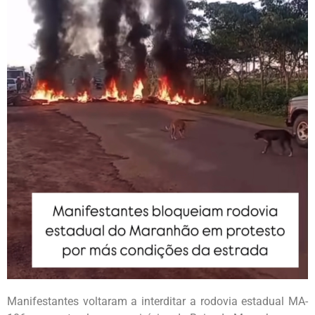
Manifestantes voltaram a interditar a rodovia estadual MA-