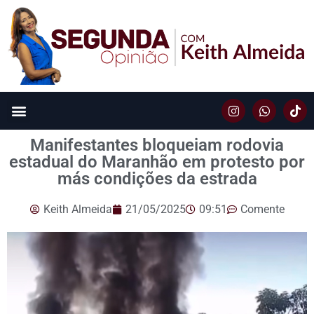
Manifestantes bloqueiam rodovia
estadual do Maranhão em protesto por
más condições da estrada
Keith Almeida
21/05/2025
09:51
Comente