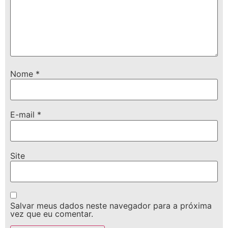
Nome
*
E-mail
*
Site
Salvar meus dados neste navegador para a próxima
vez que eu comentar.