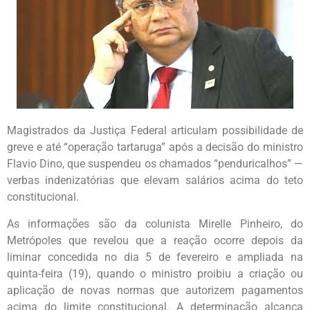
Magistrados da Justiça Federal articulam possibilidade de
greve e até “operação tartaruga” após a decisão do ministro
Flavio Dino, que suspendeu os chamados “penduricalhos” —
verbas indenizatórias que elevam salários acima do teto
constitucional.
As informações são da colunista Mirelle Pinheiro, do
Metrópoles que revelou que a reação ocorre depois da
liminar concedida no dia 5 de fevereiro e ampliada na
quinta-feira (19), quando o ministro proibiu a criação ou
aplicação de novas normas que autorizem pagamentos
acima do limite constitucional. A determinação alcança