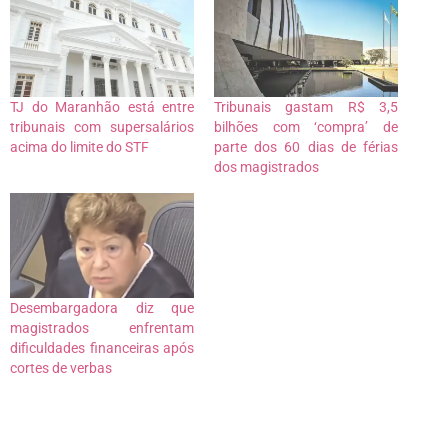
TJ do Maranhão está entre
Tribunais gastam R$ 3,5
tribunais com supersalários
bilhões com ‘compra’ de
acima do limite do STF
parte dos 60 dias de férias
dos magistrados
Desembargadora diz que
magistrados enfrentam
dificuldades financeiras após
cortes de verbas