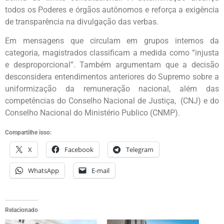
todos os Poderes e órgãos autônomos e reforça a exigência
de transparência na divulgação das verbas.
Em mensagens que circulam em grupos internos da
categoria, magistrados classificam a medida como “injusta
e desproporcional”. Também argumentam que a decisão
desconsidera entendimentos anteriores do Supremo sobre a
uniformização da remuneração nacional, além das
competências do Conselho Nacional de Justiça, (CNJ) e do
Conselho Nacional do Ministério Publico (CNMP).
Compartilhe isso:
X
Facebook
Telegram
WhatsApp
E-mail
Relacionado