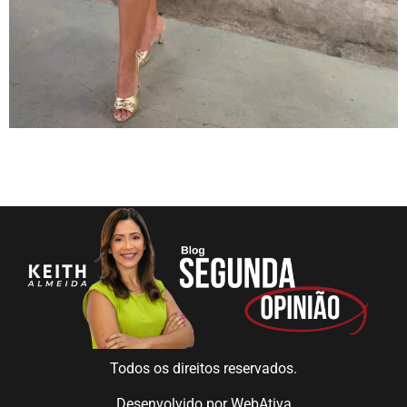
Todos os direitos reservados.
Desenvolvido por
WebAtiva