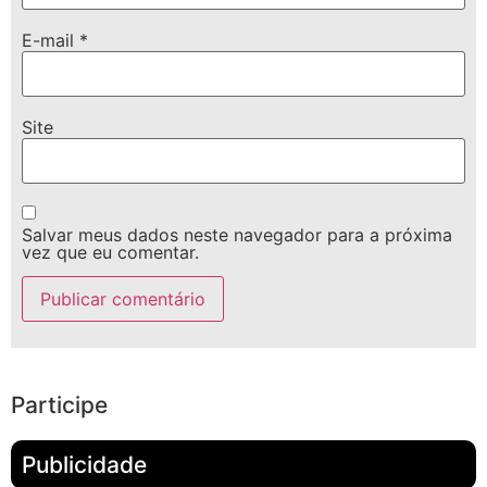
E-mail
*
Site
Salvar meus dados neste navegador para a próxima
vez que eu comentar.
Participe
Publicidade