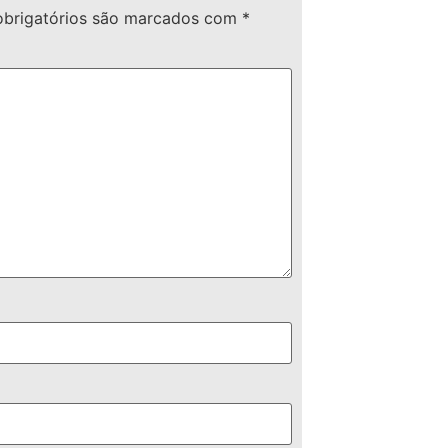
brigatórios são marcados com
*