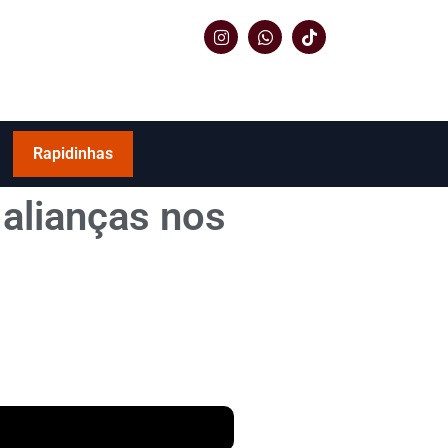
Rapidinhas
 alianças nos