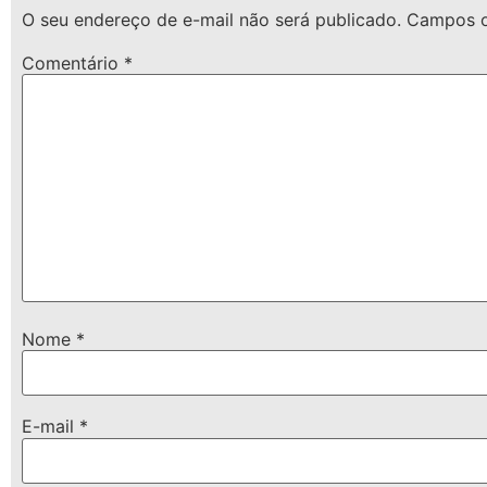
O seu endereço de e-mail não será publicado.
Campos o
Comentário
*
Nome
*
E-mail
*