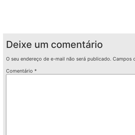
Deixe um comentário
O seu endereço de e-mail não será publicado.
Campos o
Comentário
*