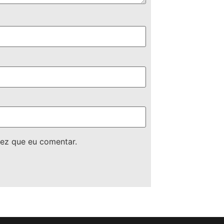
ez que eu comentar.