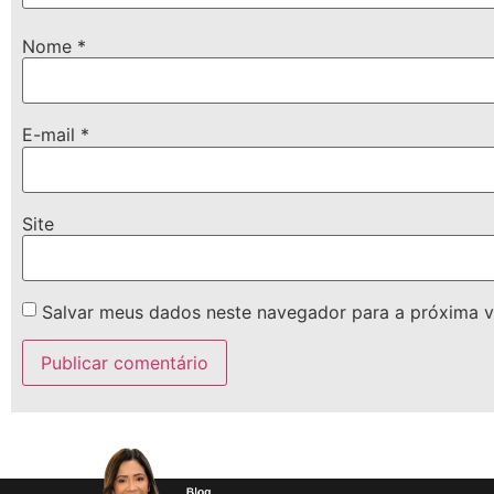
Nome
*
E-mail
*
Site
Salvar meus dados neste navegador para a próxima v