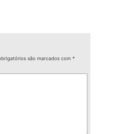
brigatórios são marcados com
*