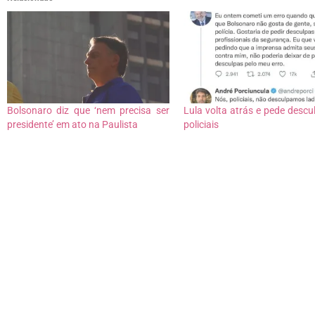
Bolsonaro diz que ‘nem precisa ser
Lula volta atrás e pede descu
presidente’ em ato na Paulista
policiais