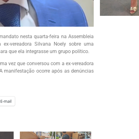
mandato nesta quarta-feira na Assembleia
a ex-vereadora Silvana Noely sobre uma
ara que ela integrasse um grupo político.
tima vez que conversou com a ex-vereadora
 A manifestação ocorre após as denúncias
E-mail