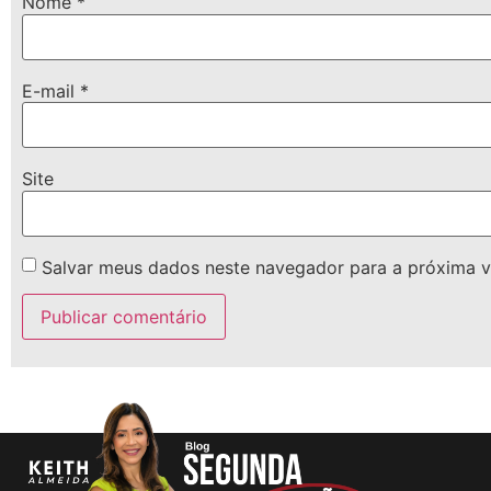
Nome
*
E-mail
*
Site
Salvar meus dados neste navegador para a próxima v