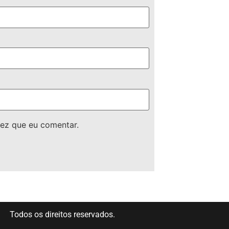
ez que eu comentar.
Todos os direitos reservados.