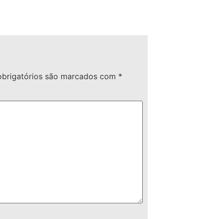
brigatórios são marcados com
*