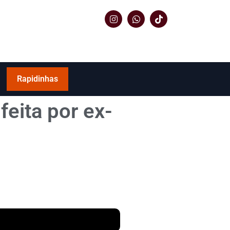
Rapidinhas
feita por ex-