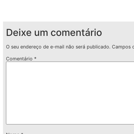
Deixe um comentário
O seu endereço de e-mail não será publicado.
Campos o
Comentário
*