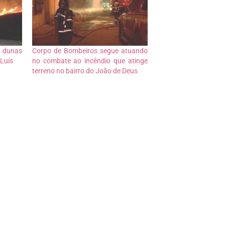
e dunas
Corpo de Bombeiros segue atuando
Luís
no combate ao incêndio que atinge
terreno no bairro do João de Deus