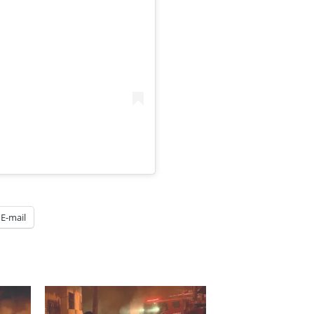
E-mail