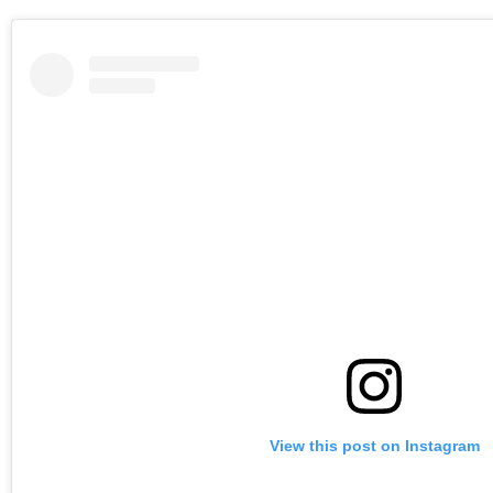
View this post on Instagram