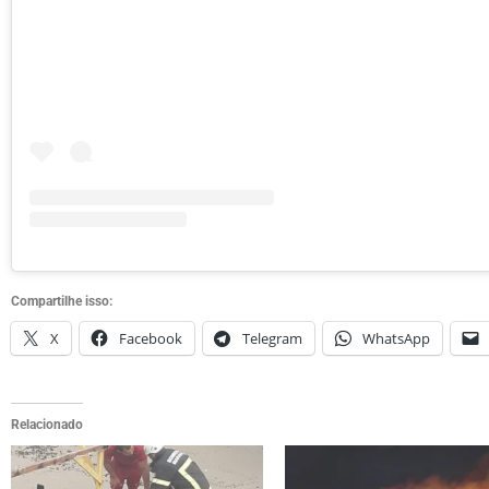
Compartilhe isso:
X
Facebook
Telegram
WhatsApp
Relacionado