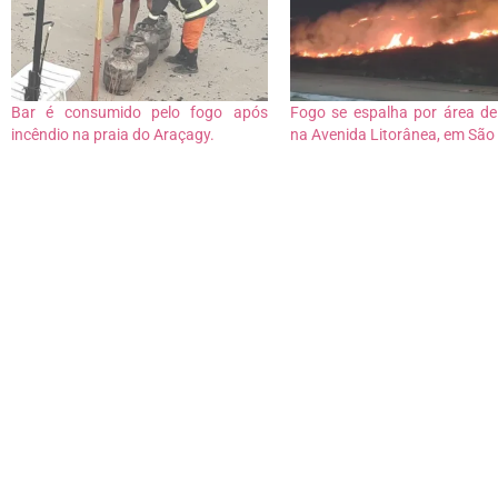
Bar é consumido pelo fogo após
Fogo se espalha por área d
incêndio na praia do Araçagy.
na Avenida Litorânea, em São 