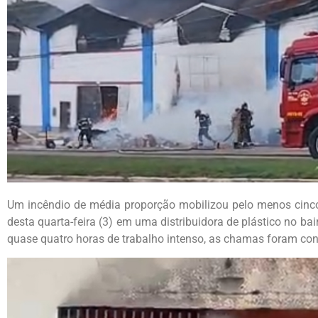
Um incêndio de média proporção mobilizou pelo menos cinc
desta quarta-feira (3) em uma distribuidora de plástico no b
quase quatro horas de trabalho intenso, as chamas foram con