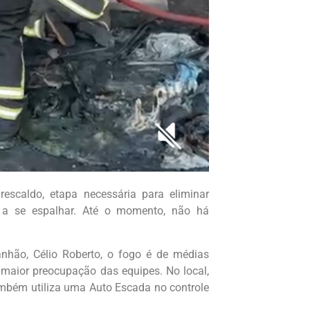
scaldo, etapa necessária para eliminar
e a se espalhar. Até o momento, não há
nhão, Célio Roberto, o fogo é de médias
 maior preocupação das equipes. No local,
mbém utiliza uma Auto Escada no controle