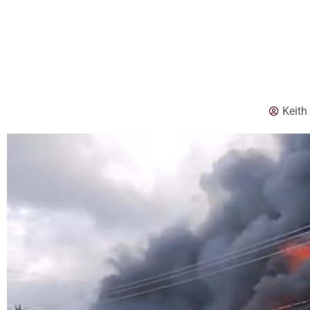
Keith