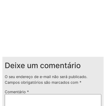
Deixe um comentário
O seu endereço de e-mail não será publicado.
Campos obrigatórios são marcados com
*
Comentário
*