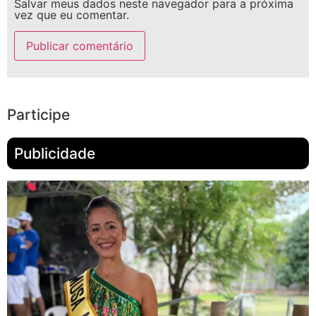
Salvar meus dados neste navegador para a próxima
vez que eu comentar.
Participe
Publicidade