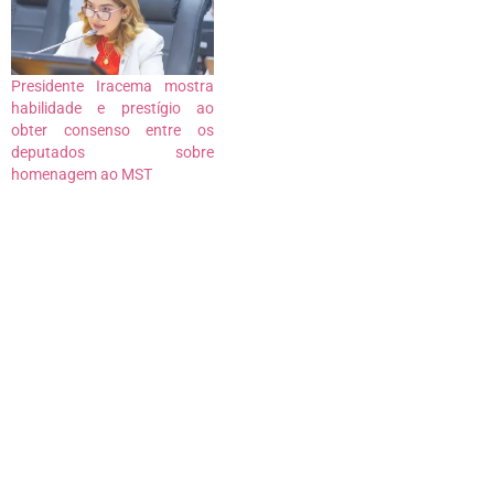
Presidente Iracema mostra
habilidade e prestígio ao
obter consenso entre os
deputados sobre
homenagem ao MST