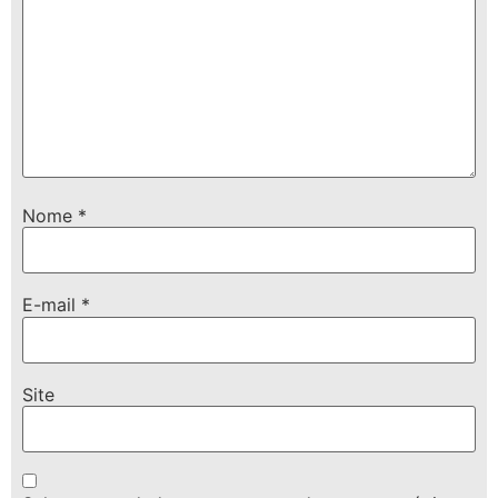
Nome
*
E-mail
*
Site