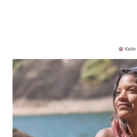
Keith