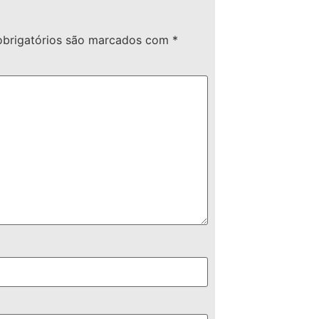
brigatórios são marcados com
*