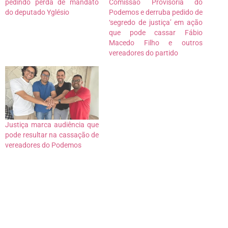
pedindo perda de mandato
Comissão Provisória do
do deputado Yglésio
Podemos e derruba pedido de
‘segredo de justiça’ em ação
que pode cassar Fábio
Macedo Filho e outros
vereadores do partido
Justiça marca audiência que
pode resultar na cassação de
vereadores do Podemos