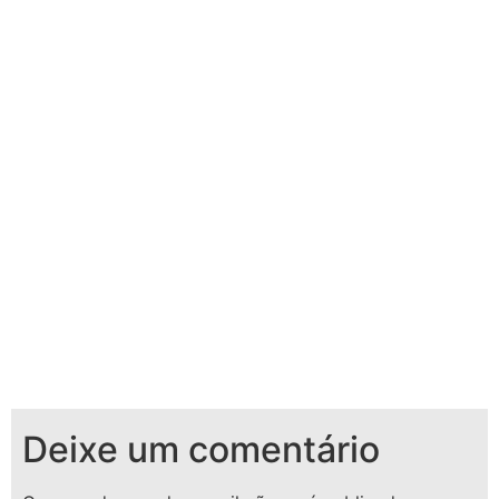
Deixe um comentário