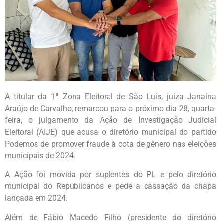
A titular da 1ª Zona Eleitoral de São Luís, juíza Janaína
Araújo de Carvalho, remarcou para o próximo dia 28, quarta-
feira, o julgamento da Ação de Investigação Judicial
Eleitoral (AIJE) que acusa o diretório municipal do partido
Podemos de promover fraude à cota de gênero nas eleições
municipais de 2024.
A Ação foi movida por suplentes do PL e pelo diretório
municipal do Republicanos e pede a cassação da chapa
lançada em 2024.
Além de Fábio Macedo Filho (presidente do diretório