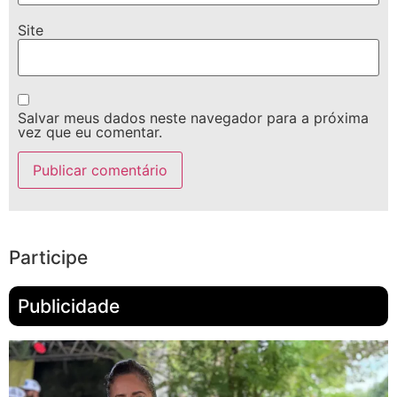
Site
Salvar meus dados neste navegador para a próxima
vez que eu comentar.
Participe
Publicidade