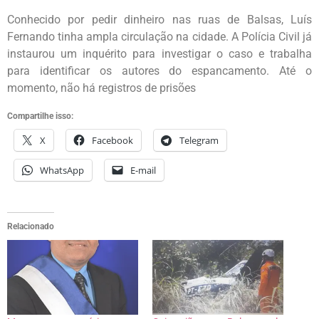
Conhecido por pedir dinheiro nas ruas de Balsas, Luís
Fernando tinha ampla circulação na cidade. A Polícia Civil já
instaurou um inquérito para investigar o caso e trabalha
para identificar os autores do espancamento. Até o
momento, não há registros de prisões
Compartilhe isso:
X
Facebook
Telegram
WhatsApp
E-mail
Relacionado