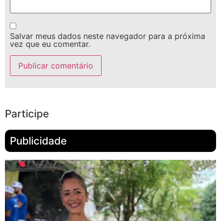
Salvar meus dados neste navegador para a próxima
vez que eu comentar.
Participe
Publicidade