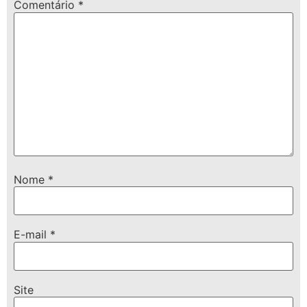
Comentário
*
Nome
*
E-mail
*
Site