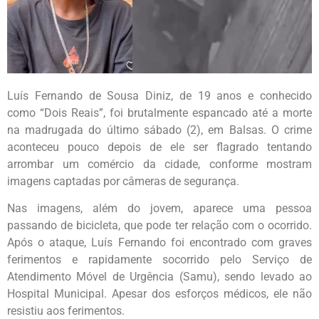
Luís Fernando de Sousa Diniz, de 19 anos e conhecido
como “Dois Reais”, foi brutalmente espancado até a morte
na madrugada do último sábado (2), em Balsas. O crime
aconteceu pouco depois de ele ser flagrado tentando
arrombar um comércio da cidade, conforme mostram
imagens captadas por câmeras de segurança.
Nas imagens, além do jovem, aparece uma pessoa
passando de bicicleta, que pode ter relação com o ocorrido.
Após o ataque, Luís Fernando foi encontrado com graves
ferimentos e rapidamente socorrido pelo Serviço de
Atendimento Móvel de Urgência (Samu), sendo levado ao
Hospital Municipal. Apesar dos esforços médicos, ele não
resistiu aos ferimentos.