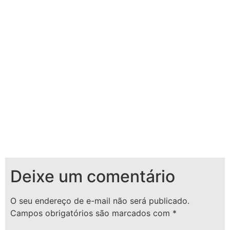
Deixe um comentário
O seu endereço de e-mail não será publicado.
Campos obrigatórios são marcados com
*