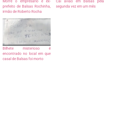
Morre o empresário e ex-
Cai avião em Balsas pela
prefeito de Balsas Rochinha,
segunda vez em um mês
irmão de Roberto Rocha
Bilhete misterioso é
encontrado no local em que
casal de Balsas foi morto