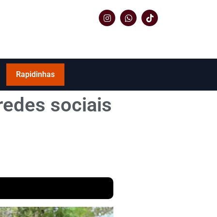
Rapidinhas
redes sociais