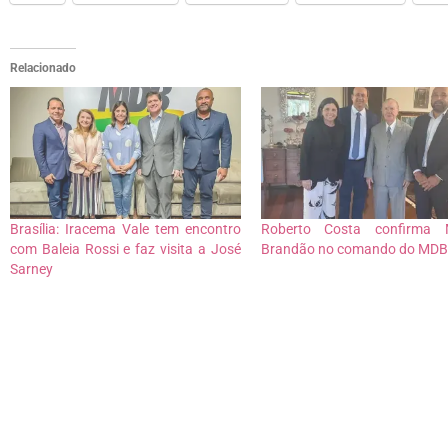
Relacionado
Brasília: Iracema Vale tem encontro
Roberto Costa confirma 
com Baleia Rossi e faz visita a José
Brandão no comando do MDB
Sarney