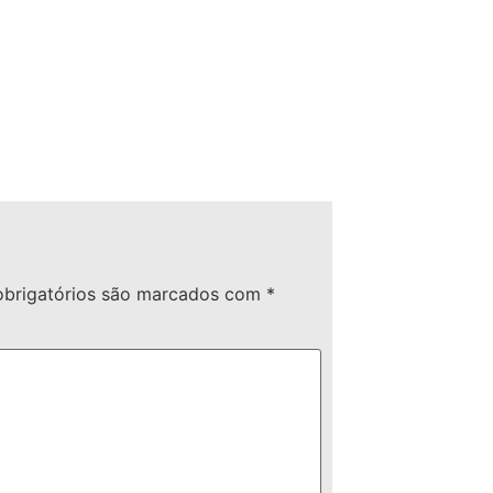
brigatórios são marcados com
*