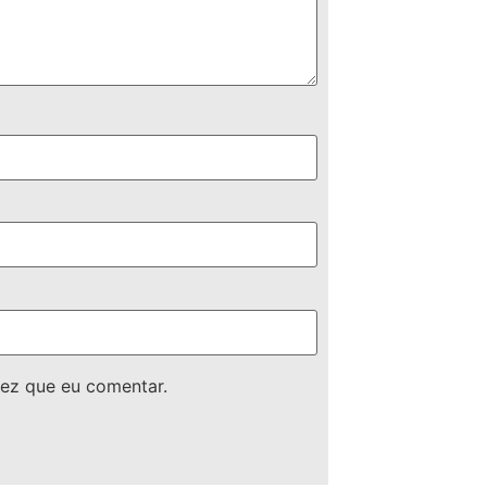
ez que eu comentar.