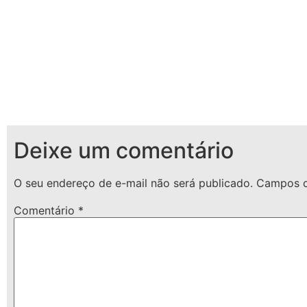
Deixe um comentário
O seu endereço de e-mail não será publicado.
Campos o
Comentário
*