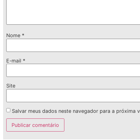
Nome
*
E-mail
*
Site
Salvar meus dados neste navegador para a próxima v