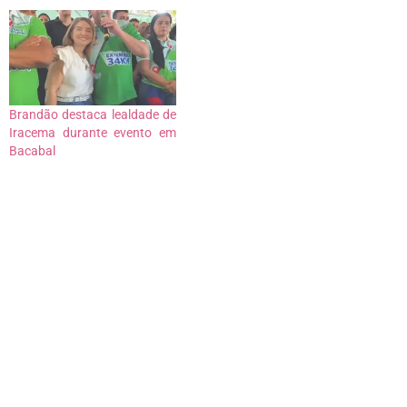
Brandão destaca lealdade de
Iracema durante evento em
Bacabal