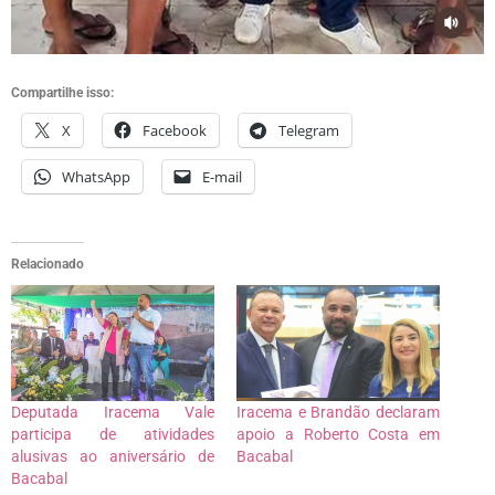
Compartilhe isso:
X
Facebook
Telegram
WhatsApp
E-mail
Relacionado
Deputada Iracema Vale
Iracema e Brandão declaram
participa de atividades
apoio a Roberto Costa em
alusivas ao aniversário de
Bacabal
Bacabal