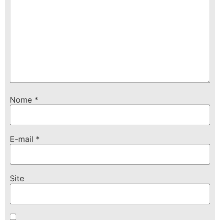
Nome
*
E-mail
*
Site