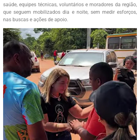
saúde, equipes técnicas, voluntários e moradores da região,
que seguem mobilizados dia e noite, sem medir esforços,
nas buscas e ações de apoio.