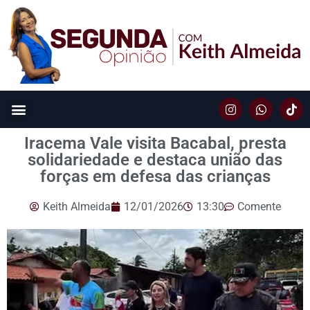
Iracema Vale visita Bacabal, presta
solidariedade e destaca união das
forças em defesa das crianças
Keith Almeida
12/01/2026
13:30
Comente