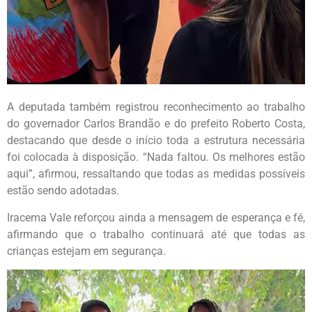
A deputada também registrou reconhecimento ao trabalho
do governador Carlos Brandão e do prefeito Roberto Costa,
destacando que desde o início toda a estrutura necessária
foi colocada à disposição. “Nada faltou. Os melhores estão
aqui”, afirmou, ressaltando que todas as medidas possíveis
estão sendo adotadas.
Iracema Vale reforçou ainda a mensagem de esperança e fé,
afirmando que o trabalho continuará até que todas as
crianças estejam em segurança.