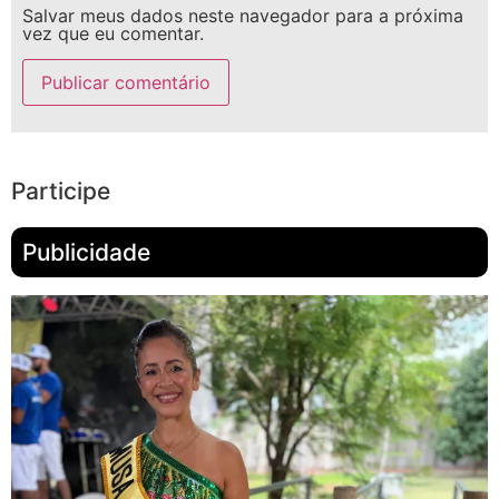
Salvar meus dados neste navegador para a próxima
vez que eu comentar.
Participe
Publicidade