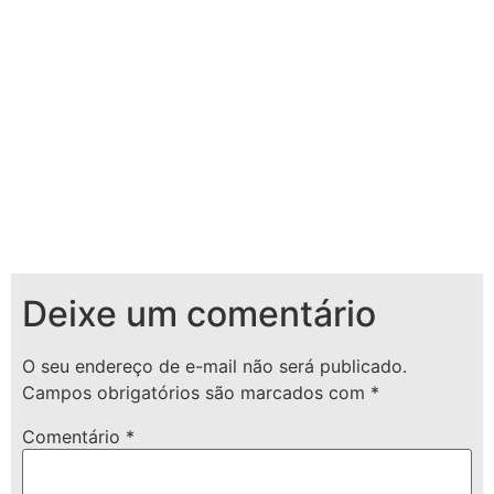
Deixe um comentário
O seu endereço de e-mail não será publicado.
Campos obrigatórios são marcados com
*
Comentário
*