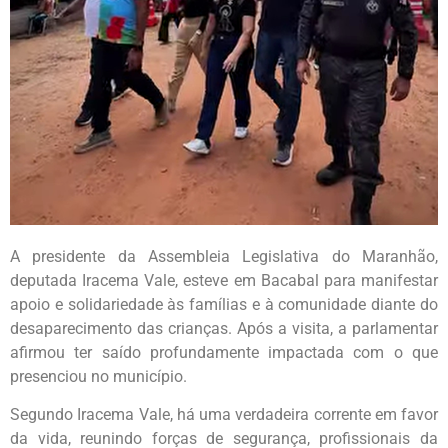
A presidente da Assembleia Legislativa do Maranhão,
deputada Iracema Vale, esteve em Bacabal para manifestar
apoio e solidariedade às famílias e à comunidade diante do
desaparecimento das crianças. Após a visita, a parlamentar
afirmou ter saído profundamente impactada com o que
presenciou no município.
Segundo Iracema Vale, há uma verdadeira corrente em favor
da vida, reunindo forças de segurança, profissionais da